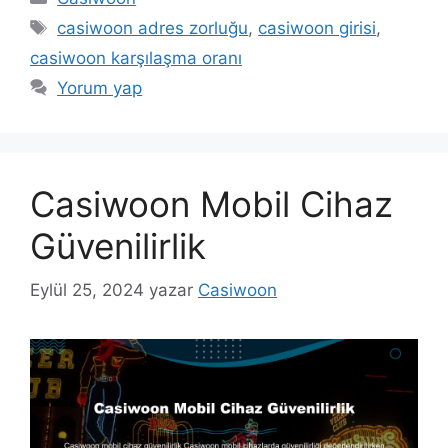
Etiketler
casiwoon adres zorluğu
,
casiwoon girisi
,
casiwoon karşılaşma oranı
Yorum yap
Casiwoon Mobil Cihaz
Güvenilirlik
Eylül 25, 2024
yazar
Casiwoon