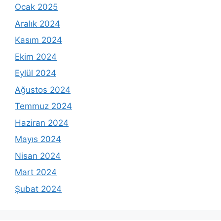
Ocak 2025
Aralık 2024
Kasım 2024
Ekim 2024
Eylül 2024
Ağustos 2024
Temmuz 2024
Haziran 2024
Mayıs 2024
Nisan 2024
Mart 2024
Şubat 2024