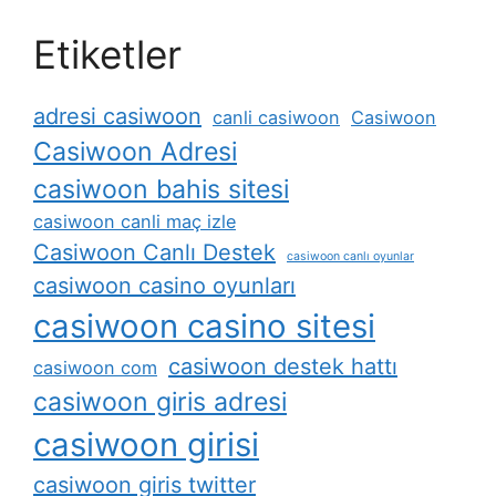
Etiketler
adresi casiwoon
canli casiwoon
Casiwoon
Casiwoon Adresi
casiwoon bahis sitesi
casiwoon canli maç izle
Casiwoon Canlı Destek
casiwoon canlı oyunlar
casiwoon casino oyunları
casiwoon casino sitesi
casiwoon destek hattı
casiwoon com
casiwoon giris adresi
casiwoon girisi
casiwoon giris twitter