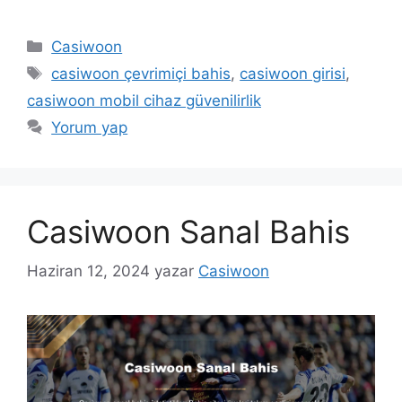
Kategoriler
Casiwoon
Etiketler
casiwoon çevrimiçi bahis
,
casiwoon girisi
,
casiwoon mobil cihaz güvenilirlik
Yorum yap
Casiwoon Sanal Bahis
Haziran 12, 2024
yazar
Casiwoon