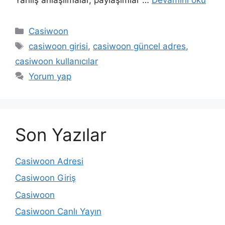
Kategoriler
Casiwoon
Etiketler
casiwoon girisi
,
casiwoon güncel adres
,
casiwoon kullanıcılar
Yorum yap
Son Yazılar
Casiwoon Adresi
Casiwoon Giriş
Casiwoon
Casiwoon Canlı Yayın