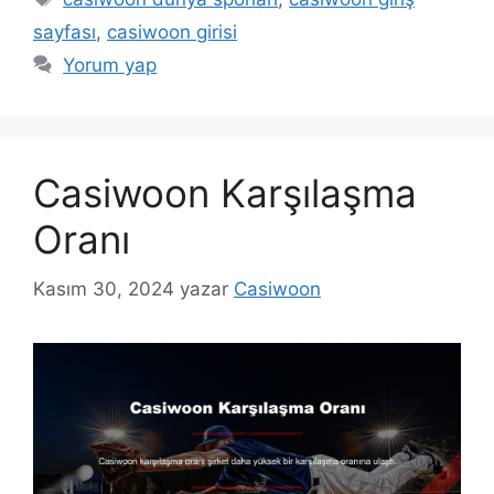
sayfası
,
casiwoon girisi
Yorum yap
Casiwoon Karşılaşma
Oranı
Kasım 30, 2024
yazar
Casiwoon