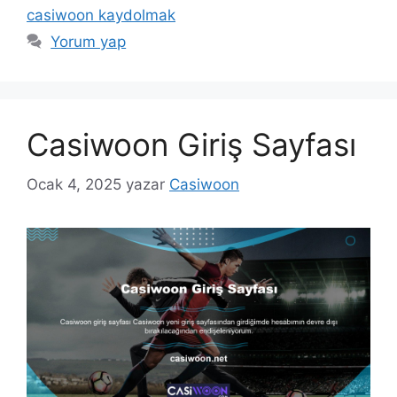
casiwoon kaydolmak
Yorum yap
Casiwoon Giriş Sayfası
Ocak 4, 2025
yazar
Casiwoon