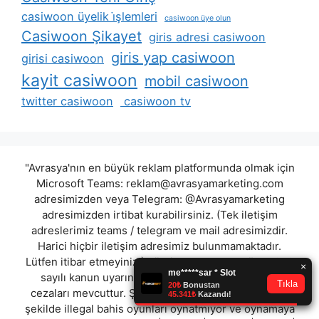
casiwoon üyelik i̇şlemleri
casiwoon üye olun
Casiwoon Şikayet
giris adresi casiwoon
giris yap casiwoon
girisi casiwoon
kayit casiwoon
mobil casiwoon
twitter casiwoon
casiwoon tv
"Avrasya'nın en büyük reklam platformunda olmak için
Microsoft Teams:
reklam@avrasyamarketing.com
adresimizden veya Telegram: @Avrasyamarketing
adresimizden irtibat kurabilirsiniz. (Tek iletişim
adreslerimiz teams / telegram ve mail adresimizdir.
Harici hiçbir iletişim adresimiz bulunmamaktadır.
Lütfen itibar etmeyiniz.) Türkiye yasalarına göre 7258
sayılı kanun uyarınca yasa dışı bahis oynamanın
cezaları mevcuttur. Şu an bulunduğunuz site hiç bir
şekilde illegal bahis oyunları oynatmıyor ve oynamaya