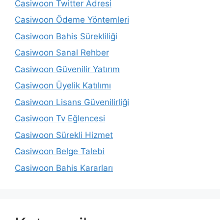
Casiwoon Twitter Adresi
Casiwoon Ödeme Yöntemleri
Casiwoon Bahis Sürekliliği
Casiwoon Sanal Rehber
Casiwoon Güvenilir Yatırım
Casiwoon Üyelik Katılımı
Casiwoon Lisans Güvenilirliği
Casiwoon Tv Eğlencesi
Casiwoon Sürekli Hizmet
Casiwoon Belge Talebi
Casiwoon Bahis Kararları