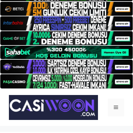
İçeriğe
atla
Menü