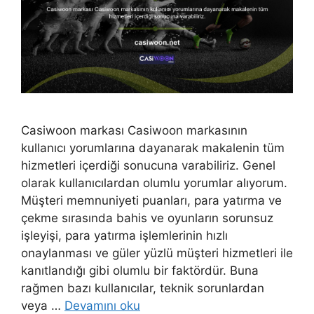
Casiwoon markası Casiwoon markasının
kullanıcı yorumlarına dayanarak makalenin tüm
hizmetleri içerdiği sonucuna varabiliriz. Genel
olarak kullanıcılardan olumlu yorumlar alıyorum.
Müşteri memnuniyeti puanları, para yatırma ve
çekme sırasında bahis ve oyunların sorunsuz
işleyişi, para yatırma işlemlerinin hızlı
onaylanması ve güler yüzlü müşteri hizmetleri ile
kanıtlandığı gibi olumlu bir faktördür. Buna
rağmen bazı kullanıcılar, teknik sorunlardan
veya …
Devamını oku