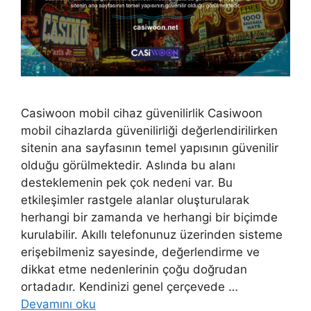
Casiwoon mobil cihaz güvenilirlik Casiwoon
mobil cihazlarda güvenilirliği değerlendirilirken
sitenin ana sayfasının temel yapısının güvenilir
olduğu görülmektedir. Aslında bu alanı
desteklemenin pek çok nedeni var. Bu
etkileşimler rastgele alanlar oluşturularak
herhangi bir zamanda ve herhangi bir biçimde
kurulabilir. Akıllı telefonunuz üzerinden sisteme
erişebilmeniz sayesinde, değerlendirme ve
dikkat etme nedenlerinin çoğu doğrudan
ortadadır. Kendinizi genel çerçevede …
Devamını oku