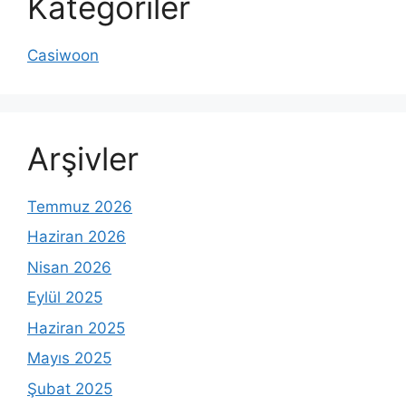
Kategoriler
Casiwoon
Arşivler
Temmuz 2026
Haziran 2026
Nisan 2026
Eylül 2025
Haziran 2025
Mayıs 2025
Şubat 2025