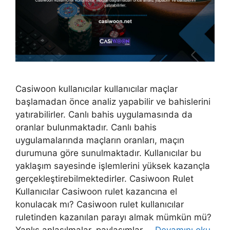
Casiwoon kullanıcılar kullanıcılar maçlar
başlamadan önce analiz yapabilir ve bahislerini
yatırabilirler. Canlı bahis uygulamasında da
oranlar bulunmaktadır. Canlı bahis
uygulamalarında maçların oranları, maçın
durumuna göre sunulmaktadır. Kullanıcılar bu
yaklaşım sayesinde işlemlerini yüksek kazançla
gerçekleştirebilmektedirler. Casiwoon Rulet
Kullanıcılar Casiwoon rulet kazancına el
konulacak mı? Casiwoon rulet kullanıcılar
ruletinden kazanılan parayı almak mümkün mü?
Yanlış anlaşılmalar, paylaşımlar …
Devamını oku