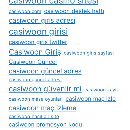
casiwoon casino sitesi
casiwoon destek hattı
casiwoon com
casiwoon giris adresi
casiwoon girisi
casiwoon giris twitter
Casiwoon Giriş
casiwoon giriş sayfası
Casiwoon Güncel
casiwoon güncel adres
casiwoon güncel adresi
casiwoon güvenlir mi
casiwoon kayit
casiwoon maç izle
casiwoon masa oyunları
casiwoon maç izleme
casiwoon nasil bir site
casiwoon promosyon kodu