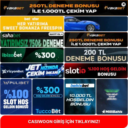
×
CASIWOON GİRİŞ İÇİN TIKLAYINIZ!