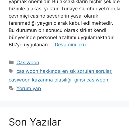
yapmak önemlidir. Bu aksaklıkların hiçbir şekilde
bizimle alakası yoktur. Türkiye Cumhuriyeti’ndeki
çevrimiçi casino severlerin yasal olarak
tanınmadığı yaygın olarak kabul edilmektedir.
Bu durumun bir sonucu olarak şirket kendi
bünyesinde personel azaltımı uygulamaktadır.
Btk’ye uygulanan …
Devamını oku
Kategoriler
Casiwoon
Etiketler
casiwoon hakkında en sık sorulan sorular
,
casiwoon kazanma olasılığı
,
girisi casiwoon
Yorum yap
Son Yazılar