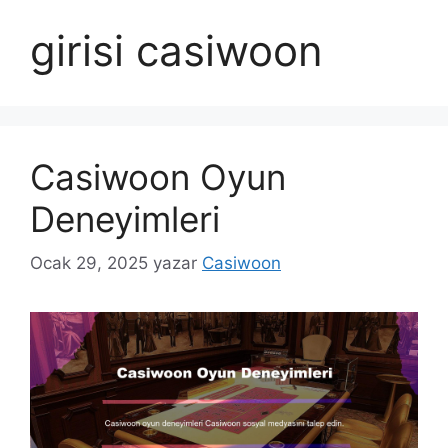
girisi casiwoon
Casiwoon Oyun
Deneyimleri
Ocak 29, 2025
yazar
Casiwoon