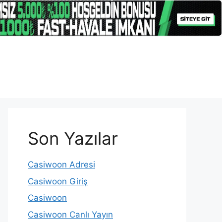
Son Yazılar
Casiwoon Adresi
Casiwoon Giriş
Casiwoon
Casiwoon Canlı Yayın