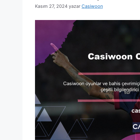
Kasım 27, 2024
yazar
Casiwoon