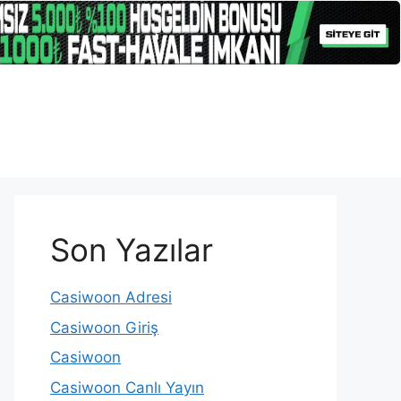
Son Yazılar
Casiwoon Adresi
Casiwoon Giriş
Casiwoon
Casiwoon Canlı Yayın