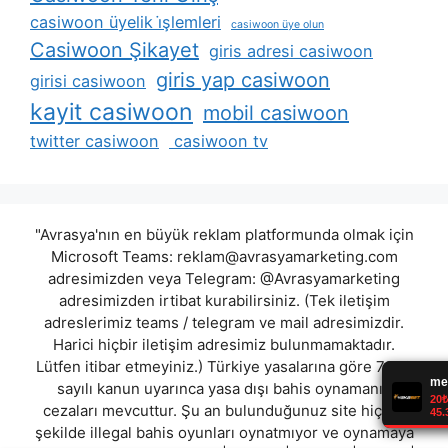
casiwoon üyelik i̇şlemleri
casiwoon üye olun
Casiwoon Şikayet
giris adresi casiwoon
giris yap casiwoon
girisi casiwoon
kayit casiwoon
mobil casiwoon
twitter casiwoon
casiwoon tv
"Avrasya'nın en büyük reklam platformunda olmak için
Microsoft Teams:
reklam@avrasyamarketing.com
adresimizden veya Telegram: @Avrasyamarketing
adresimizden irtibat kurabilirsiniz. (Tek iletişim
adreslerimiz teams / telegram ve mail adresimizdir.
Harici hiçbir iletişim adresimiz bulunmamaktadır.
Lütfen itibar etmeyiniz.) Türkiye yasalarına göre 7258
sayılı kanun uyarınca yasa dışı bahis oynamanın
cezaları mevcuttur. Şu an bulunduğunuz site hiç bir
şekilde illegal bahis oyunları oynatmıyor ve oynamaya