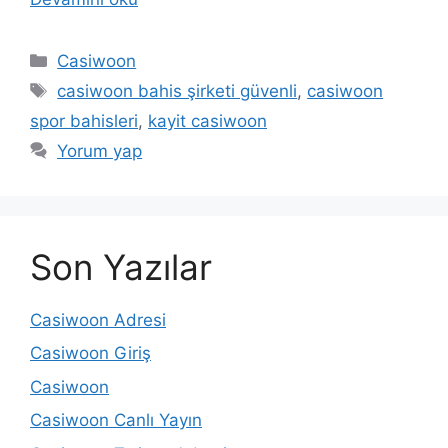
Kategoriler
Casiwoon
Etiketler
casiwoon bahis şirketi güvenli
,
casiwoon
spor bahisleri
,
kayit casiwoon
Yorum yap
Son Yazılar
Casiwoon Adresi
Casiwoon Giriş
Casiwoon
Casiwoon Canlı Yayın