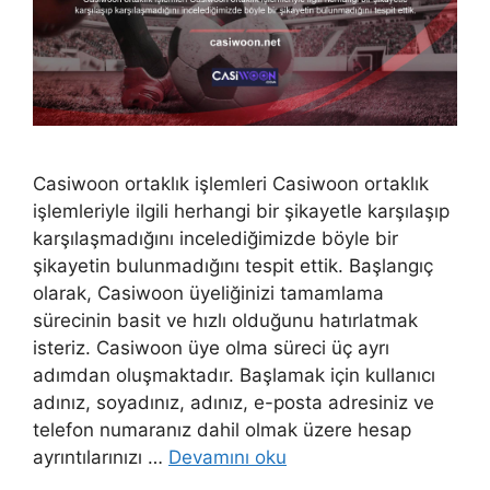
Casiwoon ortaklık işlemleri Casiwoon ortaklık
işlemleriyle ilgili herhangi bir şikayetle karşılaşıp
karşılaşmadığını incelediğimizde böyle bir
şikayetin bulunmadığını tespit ettik. Başlangıç ​​
olarak, Casiwoon üyeliğinizi tamamlama
sürecinin basit ve hızlı olduğunu hatırlatmak
isteriz. Casiwoon üye olma süreci üç ayrı
adımdan oluşmaktadır. Başlamak için kullanıcı
adınız, soyadınız, adınız, e-posta adresiniz ve
telefon numaranız dahil olmak üzere hesap
ayrıntılarınızı …
Devamını oku