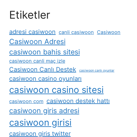
Etiketler
adresi casiwoon
canli casiwoon
Casiwoon
Casiwoon Adresi
casiwoon bahis sitesi
casiwoon canli maç izle
Casiwoon Canlı Destek
casiwoon canlı oyunlar
casiwoon casino oyunları
casiwoon casino sitesi
casiwoon destek hattı
casiwoon com
casiwoon giris adresi
casiwoon girisi
casiwoon giris twitter