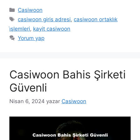
Kategoriler
Casiwoon
Etiketler
casiwoon giris adresi
,
casiwoon ortaklık
i̇şlemleri
,
kayit casiwoon
Yorum yap
Casiwoon Bahis Şirketi
Güvenli
Nisan 6, 2024
yazar
Casiwoon