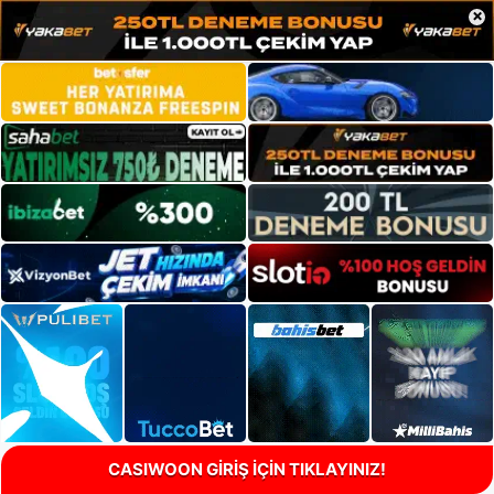
×
CASIWOON GİRİŞ İÇİN TIKLAYINIZ!