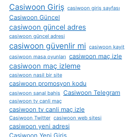
Casiwoon Giriş
casiwoon giriş sayfası
Casiwoon Güncel
casiwoon güncel adres
casiwoon güncel adresi
casiwoon güvenlir mi
casiwoon kayit
casiwoon maç izle
casiwoon masa oyunları
casiwoon maç izleme
casiwoon nasil bir site
casiwoon promosyon kodu
Casiwoon Telegram
casiwoon sanal bahis
casiwoon tv canli maç
casiwoon tv canli maç izle
Casiwoon Twitter
casiwoon web sitesi
casiwoon yeni adresi
Casiwoon Yeni Giriş