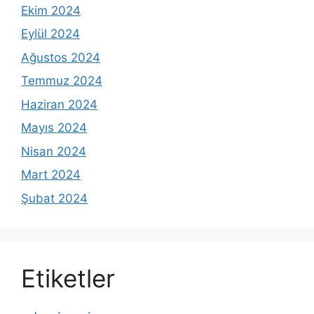
Ekim 2024
Eylül 2024
Ağustos 2024
Temmuz 2024
Haziran 2024
Mayıs 2024
Nisan 2024
Mart 2024
Şubat 2024
Etiketler