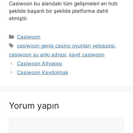
Casiwoon bu alandaki tüm gelişmeleri en hızlı
şekilde başarılı bir şekilde platforma dahil
etmiştir.
Kategoriler
Casiwoon
Etiketler
casiwoon geniş casino oyunları yelpazesi
,
casiwoon şu anki adresi
,
kayit casiwoon
Casiwoon Altyapısı
Casiwoon Kaydolmak
Yorum yapın
Yorum