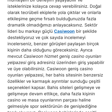
isteklerinize kolayca cevap verebilirsiniz. Doğal
olarak tecrübeli ekiplerle yola çıktılar ve onlarla
etkileşime geçme fırsatı bulduğunuzda fazla
dramatik olmadığımızı anlayacaksınız. Sektör
lideri bu markayı güçlü
Casiwoon
bir şekilde
destekliyoruz ve çok sayıda incelemeyi
incelerseniz, benzer görüşleri paylaşan birçok
kişinin daha olduğunu göreceksiniz. Ayrıca
mevcut
Casiwoon hizmet geniş casino oyunları
yelpazesi
giriş adresiniz üzerinden giriş yapabilir
ve üye olabilirsiniz. Casiwoon geniş casino
oyunları yelpazesi, her bahis sitesinin benzersiz
özellikler ve karmaşık ayrıntılar sunduğu çeşitli
seçenekleri kapsar. Bahis siteleri gelişmeye ve
gelişmeye devam ettikçe, daha fazla kişinin
casino ve masa oyunlarının parçası haline
gelmesiyle spor sektörünün de genişlediğine