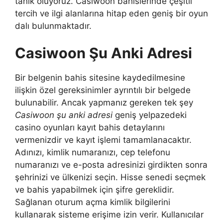
tanık oluyoruz. Casiwoon bahislerinde çeşitli
tercih ve ilgi alanlarına hitap eden geniş bir oyun
dalı bulunmaktadır.
Casiwoon Şu Anki Adresi
Bir belgenin bahis sitesine kaydedilmesine
ilişkin özel gereksinimler ayrıntılı bir belgede
bulunabilir. Ancak yapmanız gereken tek şey
Casiwoon şu anki adresi
geniş yelpazedeki
casino oyunları kayıt bahis detaylarını
vermenizdir ve kayıt işlemi tamamlanacaktır.
Adınızı, kimlik numaranızı, cep telefonu
numaranızı ve e-posta adresinizi girdikten sonra
şehrinizi ve ülkenizi seçin. Hisse senedi seçmek
ve bahis yapabilmek için şifre gereklidir.
Sağlanan oturum açma kimlik bilgilerini
kullanarak sisteme erişime izin verir. Kullanıcılar