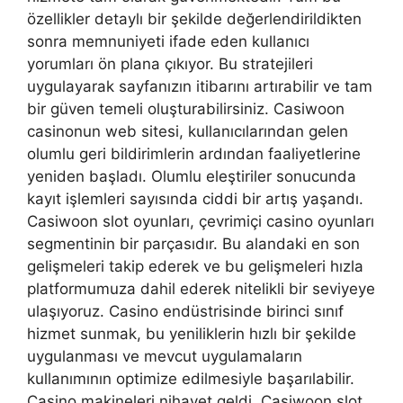
özellikler detaylı bir şekilde değerlendirildikten
sonra memnuniyeti ifade eden kullanıcı
yorumları ön plana çıkıyor. Bu stratejileri
uygulayarak sayfanızın itibarını artırabilir ve tam
bir güven temeli oluşturabilirsiniz. Casiwoon
casinonun web sitesi, kullanıcılarından gelen
olumlu geri bildirimlerin ardından faaliyetlerine
yeniden başladı. Olumlu eleştiriler sonucunda
kayıt işlemleri sayısında ciddi bir artış yaşandı.
Casiwoon slot oyunları, çevrimiçi casino oyunları
segmentinin bir parçasıdır. Bu alandaki en son
gelişmeleri takip ederek ve bu gelişmeleri hızla
platformumuza dahil ederek nitelikli bir seviyeye
ulaşıyoruz. Casino endüstrisinde birinci sınıf
hizmet sunmak, bu yeniliklerin hızlı bir şekilde
uygulanması ve mevcut uygulamaların
kullanımının optimize edilmesiyle başarılabilir.
Casino makineleri nihayet geldi. Casiwoon slot