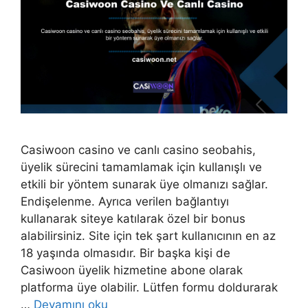
Casiwoon casino ve canlı casino seobahis,
üyelik sürecini tamamlamak için kullanışlı ve
etkili bir yöntem sunarak üye olmanızı sağlar.
Endişelenme. Ayrıca verilen bağlantıyı
kullanarak siteye katılarak özel bir bonus
alabilirsiniz. Site için tek şart kullanıcının en az
18 yaşında olmasıdır. Bir başka kişi de
Casiwoon üyelik hizmetine abone olarak
platforma üye olabilir. Lütfen formu doldurarak
…
Devamını oku