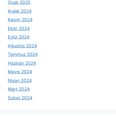
Ocak 2025
Aralık 2024
Kasım 2024
Ekim 2024
Eylül 2024
Ağustos 2024
Temmuz 2024
Haziran 2024
Mayıs 2024
Nisan 2024
Mart 2024
Şubat 2024