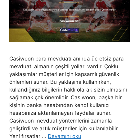
Casiwoon para mevduatı anında ücretsiz para
mevduatı almanın çeşitli yolları vardır. Çoklu
yaklaşımlar müşteriler için kapsamlı güvenlik
önlemleri sunar. Bu yaklaşımı kullanırken,
kullandığınız bilgilerin haklı olarak sizin olmasını
sağlamak çok önemlidir. Casiwoon, başka bir
kişinin banka hesabından kendi kullanıcı
hesabınıza aktarılamayan faydalar sunar.
Casiwoon mevduat yöntemlerini zamanla
geliştirdi ve artık müşteriler için kullanılabilir.
Yeni fırsatlar …
Devamını oku