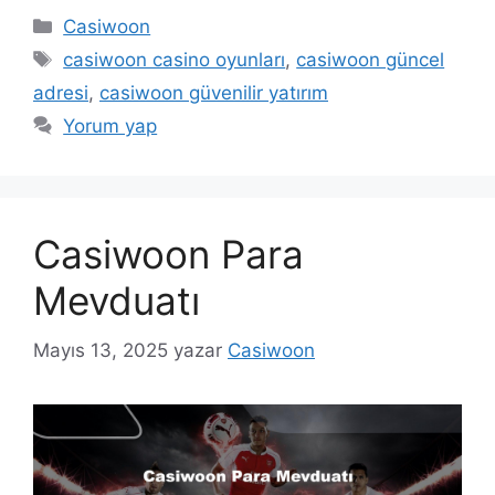
Kategoriler
Casiwoon
Etiketler
casiwoon casino oyunları
,
casiwoon güncel
adresi
,
casiwoon güvenilir yatırım
Yorum yap
Casiwoon Para
Mevduatı
Mayıs 13, 2025
yazar
Casiwoon