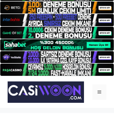
İçeriğe
atla
Menü