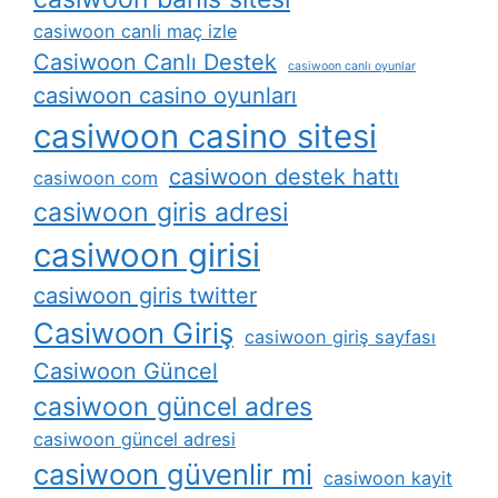
casiwoon canli maç izle
Casiwoon Canlı Destek
casiwoon canlı oyunlar
casiwoon casino oyunları
casiwoon casino sitesi
casiwoon destek hattı
casiwoon com
casiwoon giris adresi
casiwoon girisi
casiwoon giris twitter
Casiwoon Giriş
casiwoon giriş sayfası
Casiwoon Güncel
casiwoon güncel adres
casiwoon güncel adresi
casiwoon güvenlir mi
casiwoon kayit