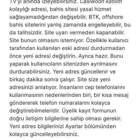
TV’yi anında izleyebilirsiniz.
Casiwoon katılım
kolaylığı
adresi, bahis sitesi yasal hizmet
sağlayamadığından değişebilir. BTK, offshore
bahis sitelerini yanlış zamanda engelleyebilir, bu
da talihsizdir. Site uyarı vermeden kapanabilir.
Site bunun olmasını istemiyor. Özellikle kullanıcı
tarafından kullanılan eski adresi durdurmadan
önce yeni adresi değiştirin. Ayrıca hazır. Bunu
yaparak kullanıcıların sitenizden ayrılmasını
durdurabilirsiniz. Yeni adres güncellenir ve
birkaç dakika sonra çalışır. Site size yeni
adresinizi anlatıyor. İnsanların cep telefonlarını
kullanmasının nedenlerinden biri, bir kısa mesaj
göndererek telefon numaralarını kolayca
değiştirebilmeleridir. Üyelik kayıt formunun
doğru iletişim bilgilerine sahip olması gerekir.
Yeni adres bilgilerinizi Ayarlar bölümünden
kolayca güncelleyebilirsiniz.