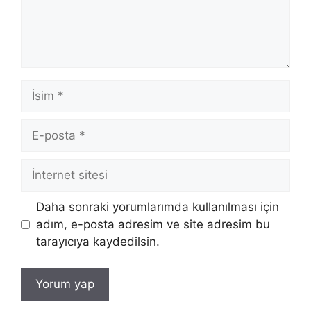
İsim
E-
posta
İnternet
sitesi
Daha sonraki yorumlarımda kullanılması için
adım, e-posta adresim ve site adresim bu
tarayıcıya kaydedilsin.