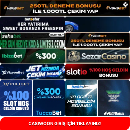
×
CASIWOON GİRİŞ İÇİN TIKLAYINIZ!