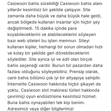
Casiwoon bahis sürekliliği Casiwoon bahis alanı
yıllardır kesintisiz bir şekilde çalışıyor. Site
zamanla daha büyük ve daha büyük hale geldi,
ancak bölgede kullanan insanlar için hiçbir şey
değiştirmedi. 15 dakika içinde para
koyabileceklerini ve alabileceklerini söyleyen
bazı web siteleri bu işten memnun. Siteyi
kullanan kişiler, herhangi bir sorun olmadan hızlı
ve kolay bir şekilde geri dönebileceklerini
söylediler. Site ayrıca iyi ve adil olan birçok
bahis seçeneği vardır. Bunun bir pazardan daha
fazlası olduğunu söyleyebiliriz. Prensip olarak,
canlı bahis bölümü çok iyi bir altyapıya sahiptir.
İnternette Casiwoon hakkında hiçbir şikayet de
yoktu. Casiwoon slot makinesi türleri hakkında
çevrimiçi oyun endüstrisine kesintisiz hizmet.
Buna bahis oynayabilen tek kişi benim.
Adresimizi veya diğer bilgilerimizi