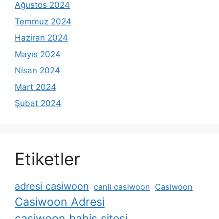
Ağustos 2024
Temmuz 2024
Haziran 2024
Mayıs 2024
Nisan 2024
Mart 2024
Şubat 2024
Etiketler
adresi casiwoon
canli casiwoon
Casiwoon
Casiwoon Adresi
casiwoon bahis sitesi