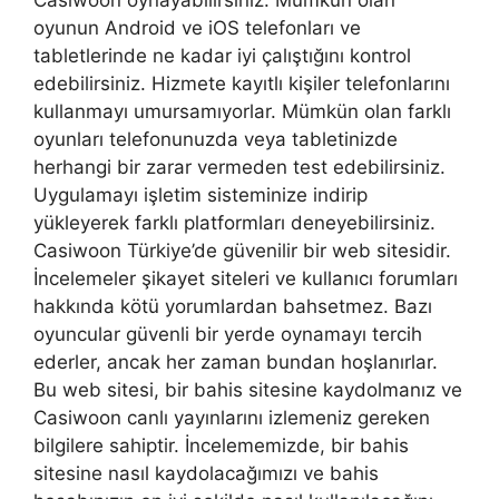
oyunun Android ve iOS telefonları ve
tabletlerinde ne kadar iyi çalıştığını kontrol
edebilirsiniz. Hizmete kayıtlı kişiler telefonlarını
kullanmayı umursamıyorlar. Mümkün olan farklı
oyunları telefonunuzda veya tabletinizde
herhangi bir zarar vermeden test edebilirsiniz.
Uygulamayı işletim sisteminize indirip
yükleyerek farklı platformları deneyebilirsiniz.
Casiwoon Türkiye’de güvenilir bir web sitesidir.
İncelemeler şikayet siteleri ve kullanıcı forumları
hakkında kötü yorumlardan bahsetmez. Bazı
oyuncular güvenli bir yerde oynamayı tercih
ederler, ancak her zaman bundan hoşlanırlar.
Bu web sitesi, bir bahis sitesine kaydolmanız ve
Casiwoon canlı yayınlarını izlemeniz gereken
bilgilere sahiptir. İncelememizde, bir bahis
sitesine nasıl kaydolacağımızı ve bahis