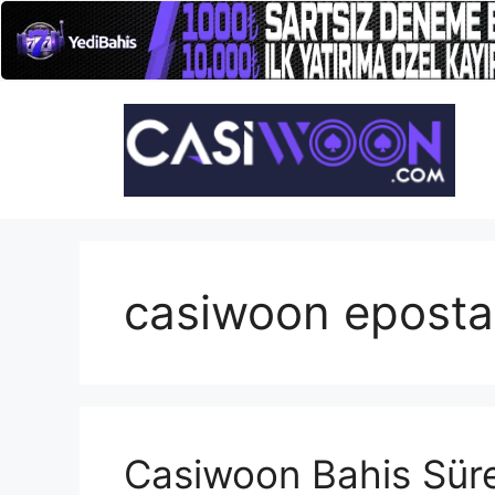
İçeriğe
atla
casiwoon eposta i
Casiwoon Bahis Sürek