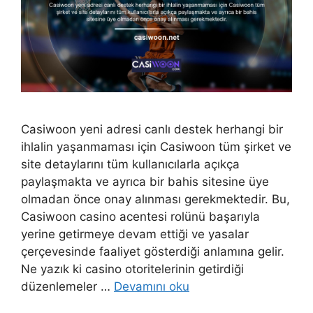
Casiwoon yeni adresi canlı destek herhangi bir
ihlalin yaşanmaması için Casiwoon tüm şirket ve
site detaylarını tüm kullanıcılarla açıkça
paylaşmakta ve ayrıca bir bahis sitesine üye
olmadan önce onay alınması gerekmektedir. Bu,
Casiwoon casino acentesi rolünü başarıyla
yerine getirmeye devam ettiği ve yasalar
çerçevesinde faaliyet gösterdiği anlamına gelir.
Ne yazık ki casino otoritelerinin getirdiği
düzenlemeler …
Devamını oku