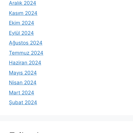
Aralık 2024
Kasım 2024
Ekim 2024
Eylül 2024
Ağustos 2024
Temmuz 2024
Haziran 2024
Mayıs 2024
Nisan 2024
Mart 2024
Şubat 2024