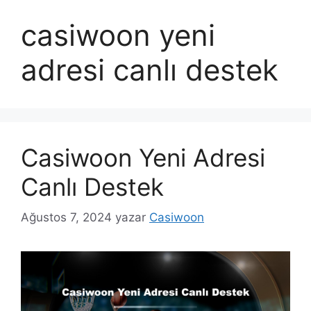
casiwoon yeni
adresi canlı destek
Casiwoon Yeni Adresi
Canlı Destek
Ağustos 7, 2024
yazar
Casiwoon