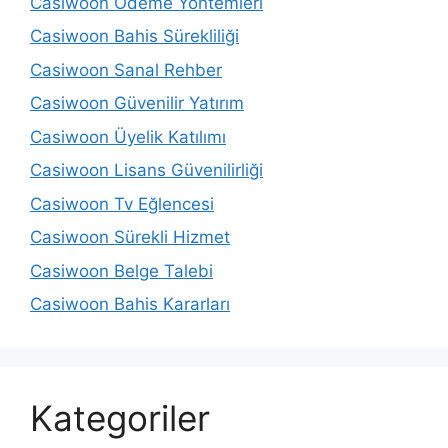
Casiwoon Ödeme Yöntemleri
Casiwoon Bahis Sürekliliği
Casiwoon Sanal Rehber
Casiwoon Güvenilir Yatırım
Casiwoon Üyelik Katılımı
Casiwoon Lisans Güvenilirliği
Casiwoon Tv Eğlencesi
Casiwoon Sürekli Hizmet
Casiwoon Belge Talebi
Casiwoon Bahis Kararları
Kategoriler