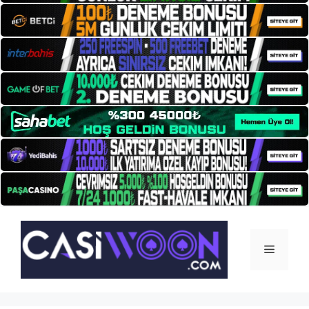
İçeriğe
atla
Menü