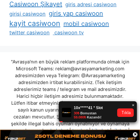
Casiwoon Şikayet
giris adresi casiwoon
giris yap casiwoon
girisi casiwoon
kayit casiwoon
mobil casiwoon
twitter casiwoon
casiwoon tv
"Avrasya'nın en büyük reklam platformunda olmak için
Microsoft Teams:
reklam@avrasyamarketing.com
adresimizden veya Telegram: @Avrasyamarketing
adresimizden irtibat kurabilirsiniz. (Tek iletişim
adreslerimiz teams / telegram ve mail adresimizdir.
Harici hiçbir iletişim adresimiz bulunmamaktadır.
Lütfen itibar etmeyiniz.) Türkiye yasalarına göre 7258
sayılı kanun uyarınca yasa dışı bahis oynamanın
cezaları mevcuttur. Şu an bulunduğunuz site hiç bir
şekilde illegal bahis oyunları oynatmıyor ve oynamaya
aracı olmuyordur.
bekabet
|
tarabet
|
bibubet
|
rilabet
|
×
casinovans
|
betsihirbazi
|
modabet
|
4n1kbahis
"