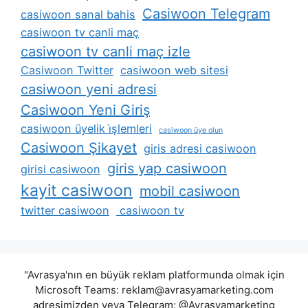
Casiwoon Telegram
casiwoon sanal bahis
casiwoon tv canli maç
casiwoon tv canli maç izle
Casiwoon Twitter
casiwoon web sitesi
casiwoon yeni adresi
Casiwoon Yeni Giriş
casiwoon üyelik i̇şlemleri
casiwoon üye olun
Casiwoon Şikayet
giris adresi casiwoon
giris yap casiwoon
girisi casiwoon
kayit casiwoon
mobil casiwoon
twitter casiwoon
casiwoon tv
"Avrasya'nın en büyük reklam platformunda olmak için
Microsoft Teams:
reklam@avrasyamarketing.com
adresimizden veya Telegram: @Avrasyamarketing