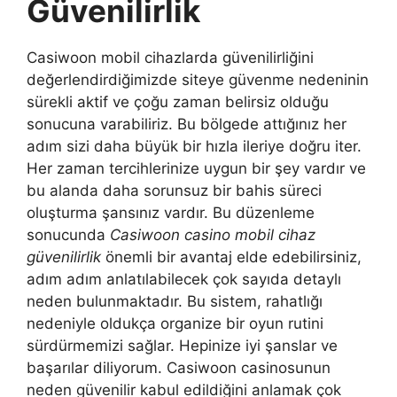
Güvenilirlik
Casiwoon mobil cihazlarda güvenilirliğini
değerlendirdiğimizde siteye güvenme nedeninin
sürekli aktif ve çoğu zaman belirsiz olduğu
sonucuna varabiliriz. Bu bölgede attığınız her
adım sizi daha büyük bir hızla ileriye doğru iter.
Her zaman tercihlerinize uygun bir şey vardır ve
bu alanda daha sorunsuz bir bahis süreci
oluşturma şansınız vardır. Bu düzenleme
sonucunda
Casiwoon casino mobil cihaz
güvenilirlik
önemli bir avantaj elde edebilirsiniz,
adım adım anlatılabilecek çok sayıda detaylı
neden bulunmaktadır. Bu sistem, rahatlığı
nedeniyle oldukça organize bir oyun rutini
sürdürmemizi sağlar. Hepinize iyi şanslar ve
başarılar diliyorum. Casiwoon casinosunun
neden güvenilir kabul edildiğini anlamak çok