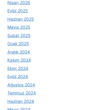
Nisan 2026
Eylül 2025
Haziran 2025
Mayıs 2025
Şubat 2025
Ocak 2025
Aralık 2024
Kasım 2024
Ekim 2024
Eylül 2024
Ağustos 2024
Temmuz 2024
Haziran 2024
Mayıs 2024