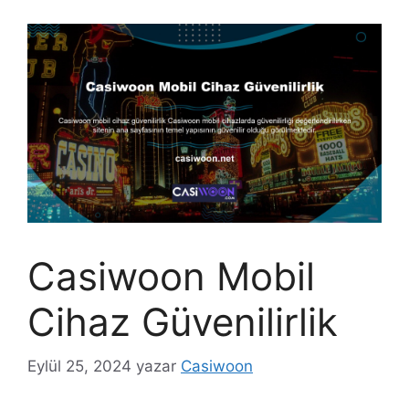
Casiwoon Mobil
Cihaz Güvenilirlik
Eylül 25, 2024
yazar
Casiwoon