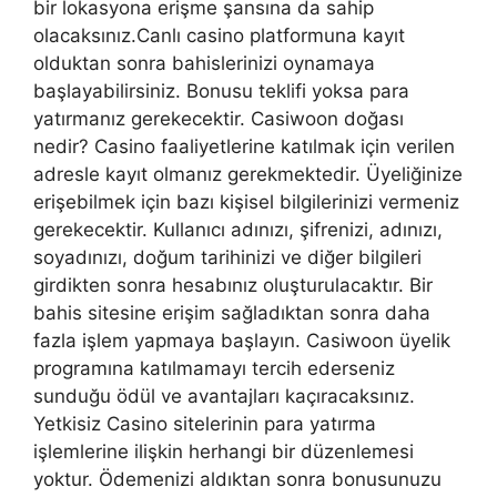
bir lokasyona erişme şansına da sahip
olacaksınız.Canlı casino platformuna kayıt
olduktan sonra bahislerinizi oynamaya
başlayabilirsiniz. Bonusu teklifi yoksa para
yatırmanız gerekecektir. Casiwoon doğası
nedir? Casino faaliyetlerine katılmak için verilen
adresle kayıt olmanız gerekmektedir. Üyeliğinize
erişebilmek için bazı kişisel bilgilerinizi vermeniz
gerekecektir. Kullanıcı adınızı, şifrenizi, adınızı,
soyadınızı, doğum tarihinizi ve diğer bilgileri
girdikten sonra hesabınız oluşturulacaktır. Bir
bahis sitesine erişim sağladıktan sonra daha
fazla işlem yapmaya başlayın. Casiwoon üyelik
programına katılmamayı tercih ederseniz
sunduğu ödül ve avantajları kaçıracaksınız.
Yetkisiz Casino sitelerinin para yatırma
işlemlerine ilişkin herhangi bir düzenlemesi
yoktur. Ödemenizi aldıktan sonra bonusunuzu