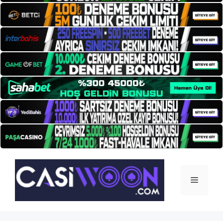
İçeriğe
atla
Menü