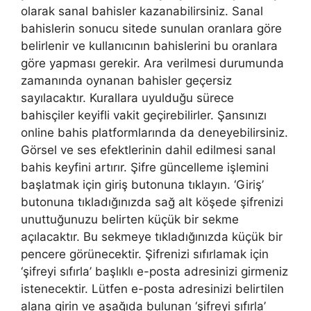
olarak sanal bahisler kazanabilirsiniz. Sanal
bahislerin sonucu sitede sunulan oranlara göre
belirlenir ve kullanıcının bahislerini bu oranlara
göre yapması gerekir. Ara verilmesi durumunda
zamanında oynanan bahisler geçersiz
sayılacaktır. Kurallara uyulduğu sürece
bahisçiler keyifli vakit geçirebilirler. Şansınızı
online bahis platformlarında da deneyebilirsiniz.
Görsel ve ses efektlerinin dahil edilmesi sanal
bahis keyfini artırır. Şifre güncelleme işlemini
başlatmak için giriş butonuna tıklayın. ‘Giriş’
butonuna tıkladığınızda sağ alt köşede şifrenizi
unuttuğunuzu belirten küçük bir sekme
açılacaktır. Bu sekmeye tıkladığınızda küçük bir
pencere görünecektir. Şifrenizi sıfırlamak için
‘şifreyi sıfırla’ başlıklı e-posta adresinizi girmeniz
istenecektir. Lütfen e-posta adresinizi belirtilen
alana girin ve aşağıda bulunan ‘şifreyi sıfırla’