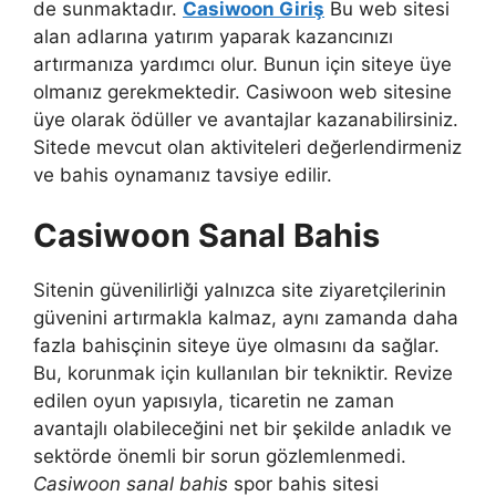
de sunmaktadır.
Casiwoon Giriş
Bu web sitesi
alan adlarına yatırım yaparak kazancınızı
artırmanıza yardımcı olur. Bunun için siteye üye
olmanız gerekmektedir. Casiwoon web sitesine
üye olarak ödüller ve avantajlar kazanabilirsiniz.
Sitede mevcut olan aktiviteleri değerlendirmeniz
ve bahis oynamanız tavsiye edilir.
Casiwoon Sanal Bahis
Sitenin güvenilirliği yalnızca site ziyaretçilerinin
güvenini artırmakla kalmaz, aynı zamanda daha
fazla bahisçinin siteye üye olmasını da sağlar.
Bu, korunmak için kullanılan bir tekniktir. Revize
edilen oyun yapısıyla, ticaretin ne zaman
avantajlı olabileceğini net bir şekilde anladık ve
sektörde önemli bir sorun gözlemlenmedi.
Casiwoon sanal bahis
spor bahis sitesi