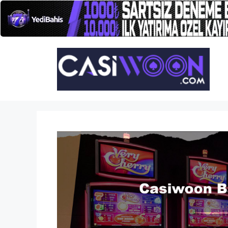
İçeriğe
atla