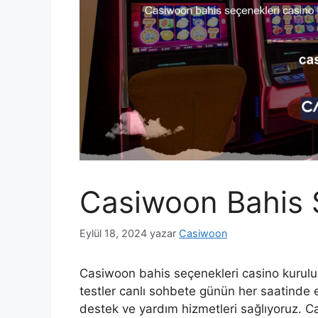
Casiwoon Bahis 
Eylül 18, 2024
yazar
Casiwoon
Casiwoon bahis seçenekleri casino kuruluşl
testler canlı sohbete günün her saatinde er
destek ve yardım hizmetleri sağlıyoruz. Ca