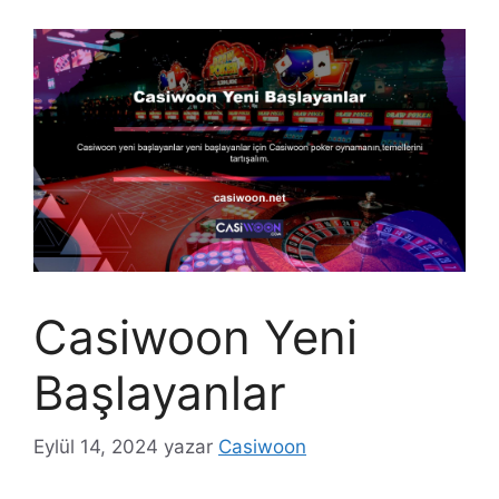
Casiwoon Yeni
Başlayanlar
Eylül 14, 2024
yazar
Casiwoon