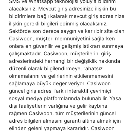
SMS ve Whatsapp teknolojisi yoluyla bildirim
alacaksınız. Mevcut giriş adresinize ilişkin bu
bildirimlere bağlı kalarak mevcut giriş adresinize
ilişkin gerekli bilgileri edinmiş olacaksınız.
Sektörde son derece saygın ve karlı bir site olan
Casiwoon, müşteri memnuniyetini sağlarken
onlara en güvenilir ve gelişmiş istikrarı sunmaya
çalışmaktadır. Casiwoon, müşterilerini giriş
adreslerindeki herhangi bir değişiklik hakkında
düzenli olarak bilgilendirmeye, rahatsız
olmamalarını ve gelirlerinin etkilenmemesini
sağlamaya büyük değer veriyor. Casiwoon
güncel giriş adresi farklı interaktif çevrimiçi
sosyal medya platformlarında bulunabilir. Yasa
dışı faaliyetlerin varlığına ve gelir kaybına
rağmen Casiwoon, tüm müşterilerinin güncel
adres bilgileri almasını garanti altına almak için
elinden geleni yapmaya kararlıdır. Casiwoon