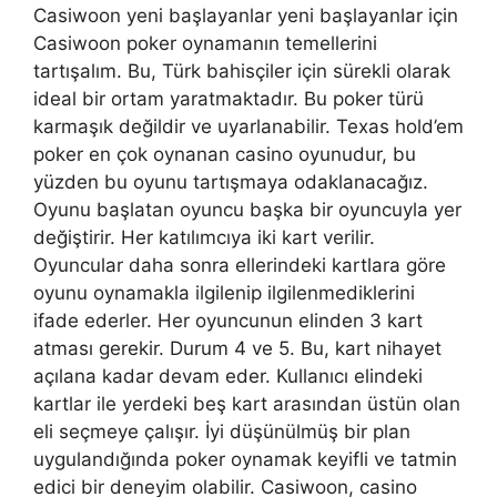
Casiwoon yeni başlayanlar yeni başlayanlar için
Casiwoon poker oynamanın temellerini
tartışalım. Bu, Türk bahisçiler için sürekli olarak
ideal bir ortam yaratmaktadır. Bu poker türü
karmaşık değildir ve uyarlanabilir. Texas hold’em
poker en çok oynanan casino oyunudur, bu
yüzden bu oyunu tartışmaya odaklanacağız.
Oyunu başlatan oyuncu başka bir oyuncuyla yer
değiştirir. Her katılımcıya iki kart verilir.
Oyuncular daha sonra ellerindeki kartlara göre
oyunu oynamakla ilgilenip ilgilenmediklerini
ifade ederler. Her oyuncunun elinden 3 kart
atması gerekir. Durum 4 ve 5. Bu, kart nihayet
açılana kadar devam eder. Kullanıcı elindeki
kartlar ile yerdeki beş kart arasından üstün olan
eli seçmeye çalışır. İyi düşünülmüş bir plan
uygulandığında poker oynamak keyifli ve tatmin
edici bir deneyim olabilir. Casiwoon, casino