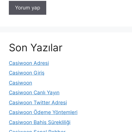
Son Yazılar
Casiwoon Adresi
Casiwoon Giriş
Casiwoon
Casiwoon Canlı Yayın
Casiwoon Twitter Adresi
Casiwoon Ödeme Yöntemleri
Casiwoon Bahis Sürekliliği