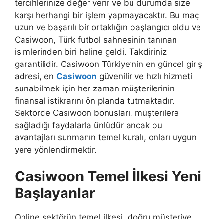
tercihlerinize değer verir ve bu durumda size
karşı herhangi bir işlem yapmayacaktır. Bu maç
uzun ve başarılı bir ortaklığın başlangıcı oldu ve
Casiwoon, Türk futbol sahnesinin tanınan
isimlerinden biri haline geldi. Takdiriniz
garantilidir. Casiwoon Türkiye’nin en güncel giriş
adresi, en
Casiwoon
güvenilir ve hızlı hizmeti
sunabilmek için her zaman müşterilerinin
finansal istikrarını ön planda tutmaktadır.
Sektörde Casiwoon bonusları, müşterilere
sağladığı faydalarla ünlüdür ancak bu
avantajları sunmanın temel kuralı, onları uygun
yere yönlendirmektir.
Casiwoon Temel İlkesi Yeni
Başlayanlar
Online sektörün temel ilkesi, doğru müşteriye,