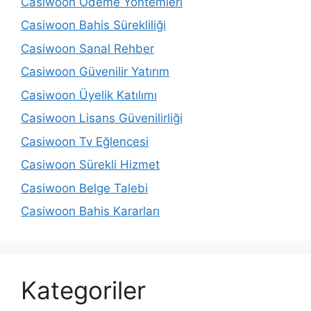
Casiwoon Ödeme Yöntemleri
Casiwoon Bahis Sürekliliği
Casiwoon Sanal Rehber
Casiwoon Güvenilir Yatırım
Casiwoon Üyelik Katılımı
Casiwoon Lisans Güvenilirliği
Casiwoon Tv Eğlencesi
Casiwoon Sürekli Hizmet
Casiwoon Belge Talebi
Casiwoon Bahis Kararları
Kategoriler