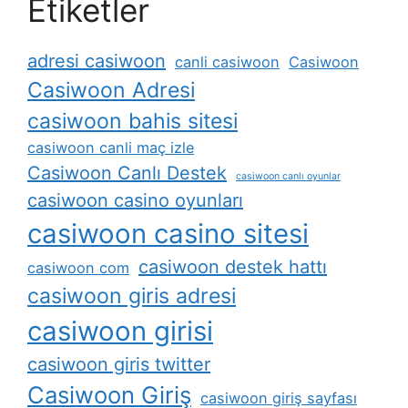
Etiketler
adresi casiwoon
canli casiwoon
Casiwoon
Casiwoon Adresi
casiwoon bahis sitesi
casiwoon canli maç izle
Casiwoon Canlı Destek
casiwoon canlı oyunlar
casiwoon casino oyunları
casiwoon casino sitesi
casiwoon destek hattı
casiwoon com
casiwoon giris adresi
casiwoon girisi
casiwoon giris twitter
Casiwoon Giriş
casiwoon giriş sayfası