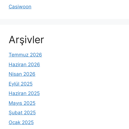
Casiwoon
Arşivler
Temmuz 2026
Haziran 2026
Nisan 2026
Eylül 2025
Haziran 2025
Mayıs 2025
Şubat 2025
Ocak 2025