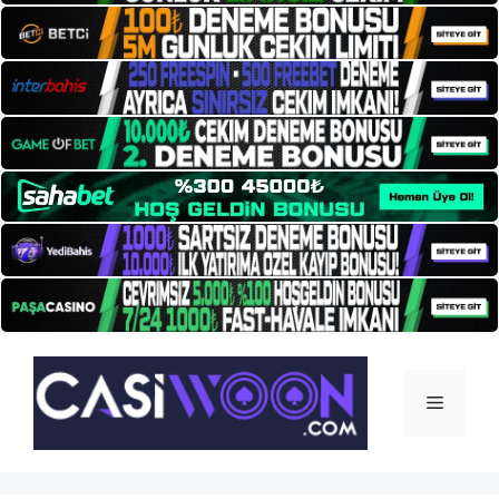
İçeriğe
atla
Menü