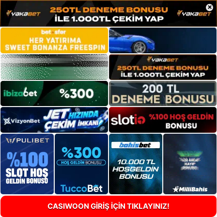
×
CASIWOON GİRİŞ İÇİN TIKLAYINIZ!