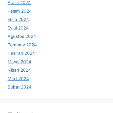
Aralık 2024
Kasım 2024
Ekim 2024
Eylül 2024
Ağustos 2024
Temmuz 2024
Haziran 2024
Mayıs 2024
Nisan 2024
Mart 2024
Şubat 2024