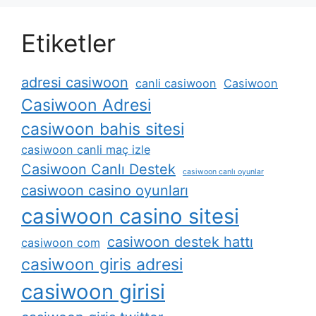
Etiketler
adresi casiwoon
canli casiwoon
Casiwoon
Casiwoon Adresi
casiwoon bahis sitesi
casiwoon canli maç izle
Casiwoon Canlı Destek
casiwoon canlı oyunlar
casiwoon casino oyunları
casiwoon casino sitesi
casiwoon destek hattı
casiwoon com
casiwoon giris adresi
casiwoon girisi