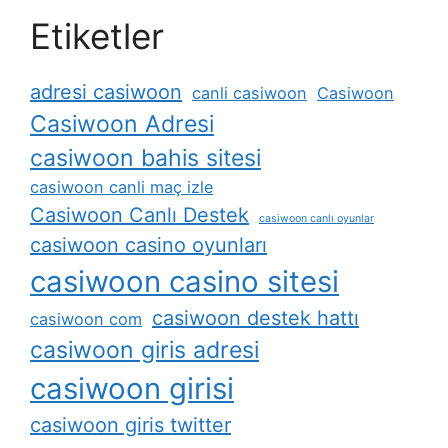
Etiketler
adresi casiwoon
canli casiwoon
Casiwoon
Casiwoon Adresi
casiwoon bahis sitesi
casiwoon canli maç izle
Casiwoon Canlı Destek
casiwoon canlı oyunlar
casiwoon casino oyunları
casiwoon casino sitesi
casiwoon destek hattı
casiwoon com
casiwoon giris adresi
casiwoon girisi
casiwoon giris twitter