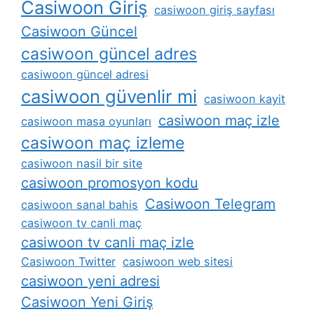
Casiwoon Giriş
casiwoon giriş sayfası
Casiwoon Güncel
casiwoon güncel adres
casiwoon güncel adresi
casiwoon güvenlir mi
casiwoon kayit
casiwoon maç izle
casiwoon masa oyunları
casiwoon maç izleme
casiwoon nasil bir site
casiwoon promosyon kodu
Casiwoon Telegram
casiwoon sanal bahis
casiwoon tv canli maç
casiwoon tv canli maç izle
Casiwoon Twitter
casiwoon web sitesi
casiwoon yeni adresi
Casiwoon Yeni Giriş