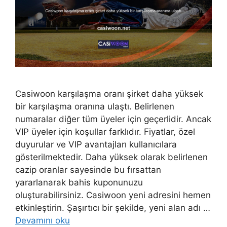
Casiwoon karşılaşma oranı şirket daha yüksek
bir karşılaşma oranına ulaştı. Belirlenen
numaralar diğer tüm üyeler için geçerlidir. Ancak
VIP üyeler için koşullar farklıdır. Fiyatlar, özel
duyurular ve VIP avantajları kullanıcılara
gösterilmektedir. Daha yüksek olarak belirlenen
cazip oranlar sayesinde bu fırsattan
yararlanarak bahis kuponunuzu
oluşturabilirsiniz. Casiwoon yeni adresini hemen
etkinleştirin. Şaşırtıcı bir şekilde, yeni alan adı …
Devamını oku