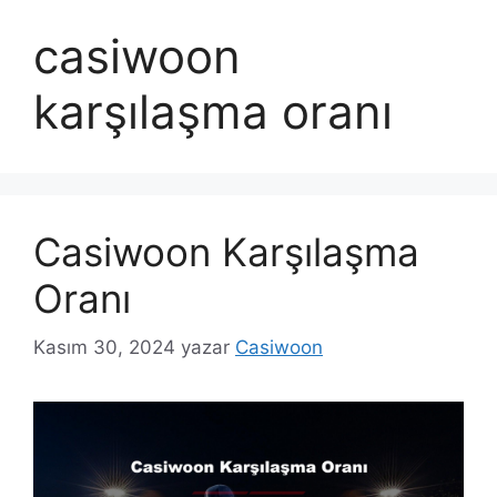
casiwoon
karşılaşma oranı
Casiwoon Karşılaşma
Oranı
Kasım 30, 2024
yazar
Casiwoon