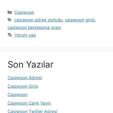
Kategoriler
Casiwoon
Etiketler
casiwoon adres zorluğu
,
casiwoon girisi
,
casiwoon karşılaşma oranı
Yorum yap
Son Yazılar
Casiwoon Adresi
Casiwoon Giriş
Casiwoon
Casiwoon Canlı Yayın
Casiwoon Twitter Adresi