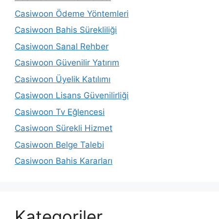
Casiwoon Ödeme Yöntemleri
Casiwoon Bahis Sürekliliği
Casiwoon Sanal Rehber
Casiwoon Güvenilir Yatırım
Casiwoon Üyelik Katılımı
Casiwoon Lisans Güvenilirliği
Casiwoon Tv Eğlencesi
Casiwoon Sürekli Hizmet
Casiwoon Belge Talebi
Casiwoon Bahis Kararları
Kategoriler