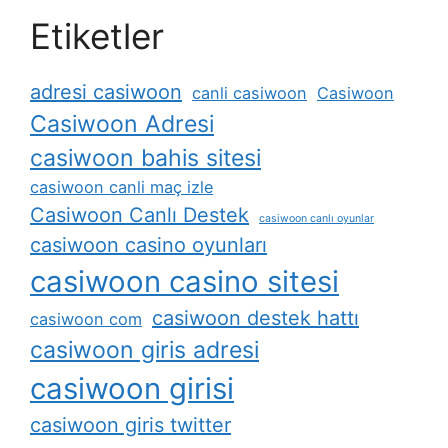
Etiketler
adresi casiwoon
canli casiwoon
Casiwoon
Casiwoon Adresi
casiwoon bahis sitesi
casiwoon canli maç izle
Casiwoon Canlı Destek
casiwoon canlı oyunlar
casiwoon casino oyunları
casiwoon casino sitesi
casiwoon destek hattı
casiwoon com
casiwoon giris adresi
casiwoon girisi
casiwoon giris twitter