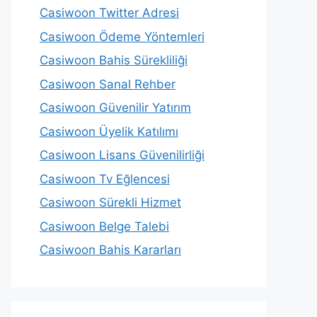
Casiwoon Twitter Adresi
Casiwoon Ödeme Yöntemleri
Casiwoon Bahis Sürekliliği
Casiwoon Sanal Rehber
Casiwoon Güvenilir Yatırım
Casiwoon Üyelik Katılımı
Casiwoon Lisans Güvenilirliği
Casiwoon Tv Eğlencesi
Casiwoon Sürekli Hizmet
Casiwoon Belge Talebi
Casiwoon Bahis Kararları