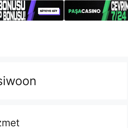
asiwoon
zmet