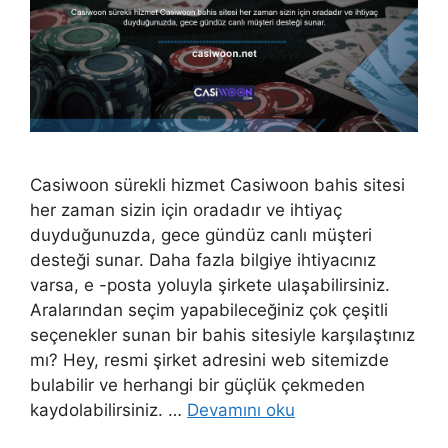
Casiwoon sürekli hizmet Casiwoon bahis sitesi
her zaman sizin için oradadır ve ihtiyaç
duyduğunuzda, gece gündüz canlı müşteri
desteği sunar. Daha fazla bilgiye ihtiyacınız
varsa, e -posta yoluyla şirkete ulaşabilirsiniz.
Aralarından seçim yapabileceğiniz çok çeşitli
seçenekler sunan bir bahis sitesiyle karşılaştınız
mı? Hey, resmi şirket adresini web sitemizde
bulabilir ve herhangi bir güçlük çekmeden
kaydolabilirsiniz. …
Devamını oku