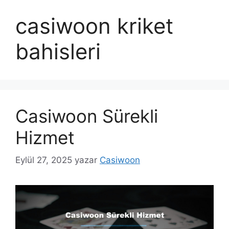
casiwoon kriket
bahisleri
Casiwoon Sürekli
Hizmet
Eylül 27, 2025
yazar
Casiwoon