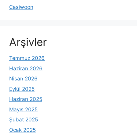
Casiwoon
Arşivler
Temmuz 2026
Haziran 2026
Nisan 2026
Eylül 2025
Haziran 2025
Mayıs 2025
Şubat 2025
Ocak 2025