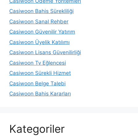
Casiwoon Ödeme Yöntemleri
Casiwoon Bahis Sürekliliği
Casiwoon Sanal Rehber
Casiwoon Güvenilir Yatırım
Casiwoon Üyelik Katılımı
Casiwoon Lisans Güvenilirliği
Casiwoon Tv Eğlencesi
Casiwoon Sürekli Hizmet
Casiwoon Belge Talebi
Casiwoon Bahis Kararları
Kategoriler