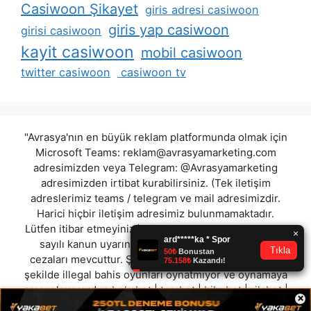
Casiwoon Şikayet
giris adresi casiwoon
giris yap casiwoon
girisi casiwoon
kayit casiwoon
mobil casiwoon
twitter casiwoon
casiwoon tv
"Avrasya'nın en büyük reklam platformunda olmak için
Microsoft Teams:
reklam@avrasyamarketing.com
adresimizden veya Telegram: @Avrasyamarketing
adresimizden irtibat kurabilirsiniz. (Tek iletişim
adreslerimiz teams / telegram ve mail adresimizdir.
Harici hiçbir iletişim adresimiz bulunmamaktadır.
Lütfen itibar etmeyiniz.) Türkiye yasalarına göre 7258
sayılı kanun uyarınca yasa dışı bahis oynamanın
cezaları mevcuttur. Şu an bulunduğunuz site hiç bir
şekilde illegal bahis oyunları oynatmıyor ve oynamaya
aracı olmuyordur.
bekabet
|
tarabet
|
bibubet
|
rilabet
|
×
casinovans
|
betsihirbazi
|
modabet
|
4n1kbahis
"