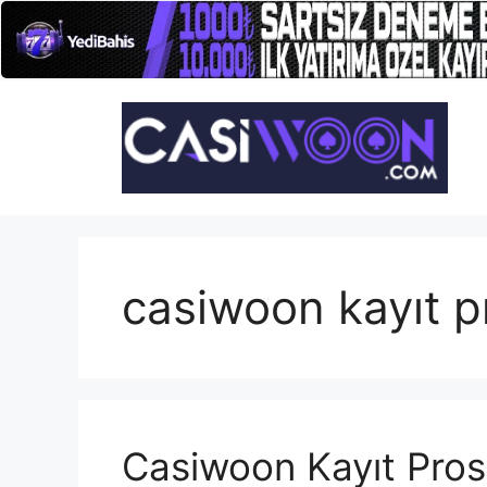
İçeriğe
atla
casiwoon kayıt 
Casiwoon Kayıt Pro