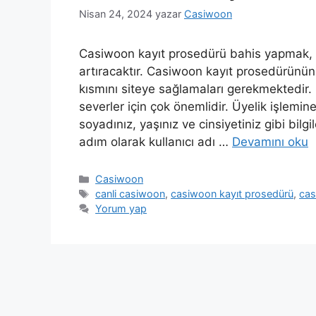
Nisan 24, 2024
yazar
Casiwoon
Casiwoon kayıt prosedürü bahis yapmak, 
artıracaktır. Casiwoon kayıt prosedürünün b
kısmını siteye sağlamaları gerekmektedir.
severler için çok önemlidir. Üyelik işlemin
soyadınız, yaşınız ve cinsiyetiniz gibi bilgi
adım olarak kullanıcı adı …
Devamını oku
Kategoriler
Casiwoon
Etiketler
canli casiwoon
,
casiwoon kayıt prosedürü
,
cas
Yorum yap