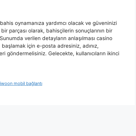
bahis oynamanıza yardımcı olacak ve güveninizi
ir parçası olarak, bahisçilerin sonuçlarının bir
 Sunumda verilen detayların anlaşılması casino
e başlamak için e-posta adresiniz, adınız,
leri göndermelisiniz. Gelecekte, kullanıcıların ikinci
iwoon mobil bağlantı