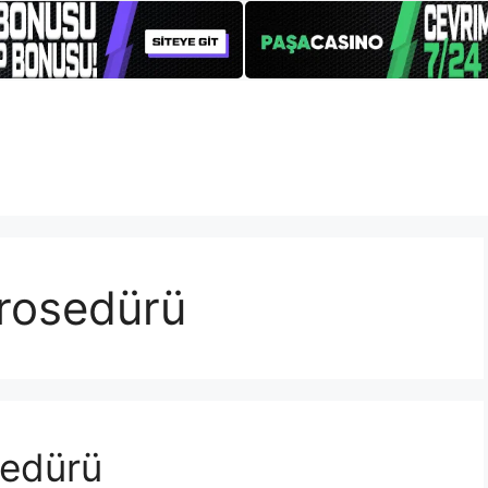
prosedürü
sedürü