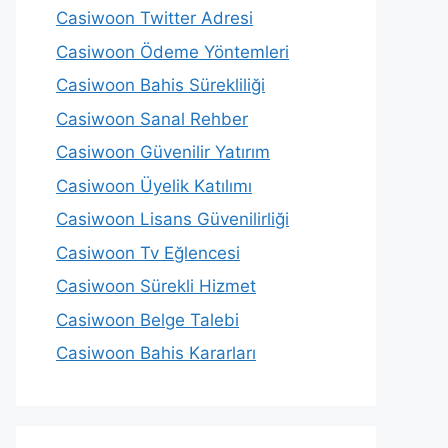
Casiwoon Twitter Adresi
Casiwoon Ödeme Yöntemleri
Casiwoon Bahis Sürekliliği
Casiwoon Sanal Rehber
Casiwoon Güvenilir Yatırım
Casiwoon Üyelik Katılımı
Casiwoon Lisans Güvenilirliği
Casiwoon Tv Eğlencesi
Casiwoon Sürekli Hizmet
Casiwoon Belge Talebi
Casiwoon Bahis Kararları