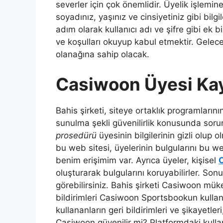
severler için çok önemlidir. Üyelik işlemin
soyadınız, yaşınız ve cinsiyetiniz gibi bilgi
adım olarak kullanıcı adı ve şifre gibi ek b
ve koşulları okuyup kabul etmektir. Gelec
olanağına sahip olacak.
Casiwoon Üyesi Kay
Bahis şirketi, siteye ortaklık programlarının
sunulma şekli güvenilirlik konusunda sorun
prosedürü
üyesinin bilgilerinin gizli olup
bu web sitesi, üyelerinin bulgularını bu we
benim erişimim var. Ayrıca üyeler, kişisel
oluşturarak bulgularını koruyabilirler. Sonu
görebilirsiniz. Bahis şirketi Casiwoon müke
bildirimleri Casiwoon Sportsbookun kullandı
kullananların geri bildirimleri ve şikayetler
Casiwoon güvenilir mi? Platformdaki kullanıc