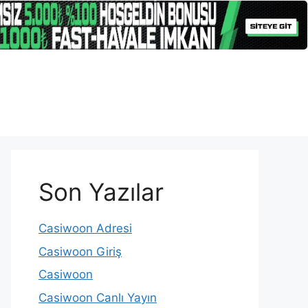
Son Yazılar
Casiwoon Adresi
Casiwoon Giriş
Casiwoon
Casiwoon Canlı Yayın