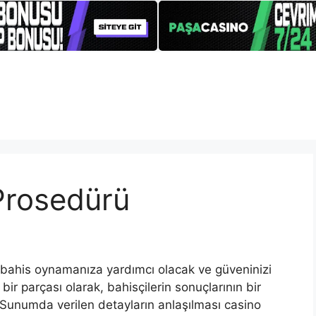
Prosedürü
bahis oynamanıza yardımcı olacak ve güveninizi
ir parçası olarak, bahisçilerin sonuçlarının bir
 Sunumda verilen detayların anlaşılması casino