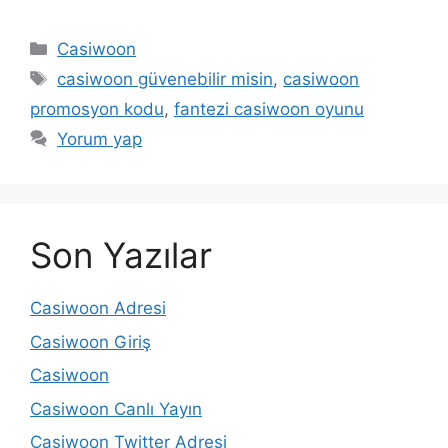
Kategoriler
Casiwoon
Etiketler
casiwoon güvenebilir misin
,
casiwoon
promosyon kodu
,
fantezi casiwoon oyunu
Yorum yap
Son Yazılar
Casiwoon Adresi
Casiwoon Giriş
Casiwoon
Casiwoon Canlı Yayın
Casiwoon Twitter Adresi