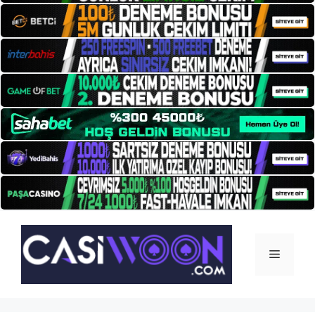
İçeriğe
atla
Menü