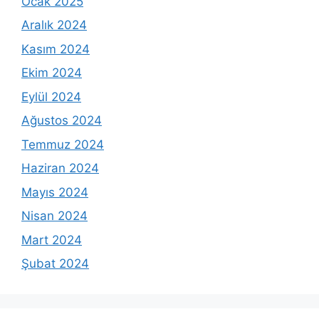
Ocak 2025
Aralık 2024
Kasım 2024
Ekim 2024
Eylül 2024
Ağustos 2024
Temmuz 2024
Haziran 2024
Mayıs 2024
Nisan 2024
Mart 2024
Şubat 2024