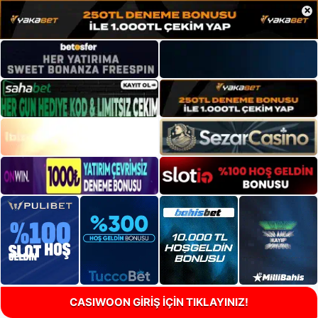
×
CASIWOON GİRİŞ İÇİN TIKLAYINIZ!