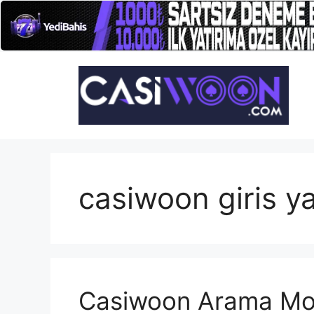
İçeriğe
atla
casiwoon giris y
Casiwoon Arama Mo