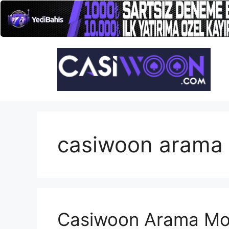
İçeriğe
atla
casiwoon arama
Casiwoon Arama Mo