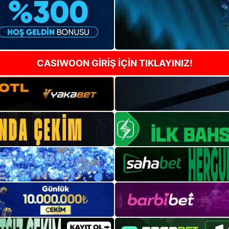
CASIWOON GİRİŞ İÇİN TIKLAYINIZ!