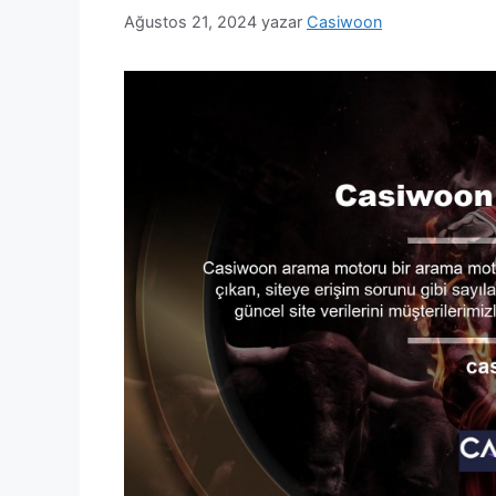
Ağustos 21, 2024
yazar
Casiwoon