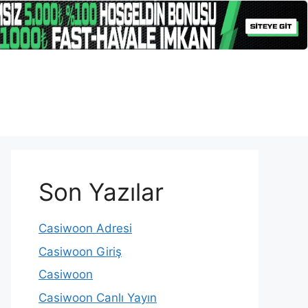
Son Yazılar
Casiwoon Adresi
Casiwoon Giriş
Casiwoon
Casiwoon Canlı Yayın