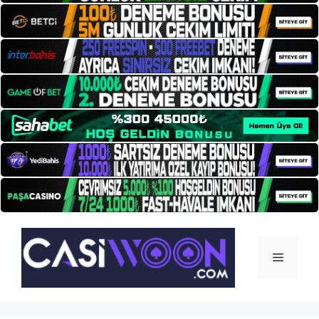
İçeriğe
atla
Menü