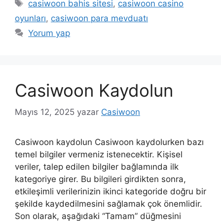
Etiketler
casiwoon bahis sitesi
,
casiwoon casino
oyunları
,
casiwoon para mevduatı
Yorum yap
Casiwoon Kaydolun
Mayıs 12, 2025
yazar
Casiwoon
Casiwoon kaydolun Casiwoon kaydolurken bazı
temel bilgiler vermeniz istenecektir. Kişisel
veriler, talep edilen bilgiler bağlamında ilk
kategoriye girer. Bu bilgileri girdikten sonra,
etkileşimli verilerinizin ikinci kategoride doğru bir
şekilde kaydedilmesini sağlamak çok önemlidir.
Son olarak, aşağıdaki “Tamam” düğmesini