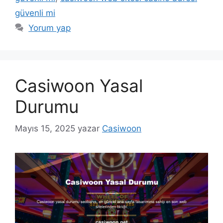
güvenli mi
Yorum yap
Casiwoon Yasal
Durumu
Mayıs 15, 2025
yazar
Casiwoon