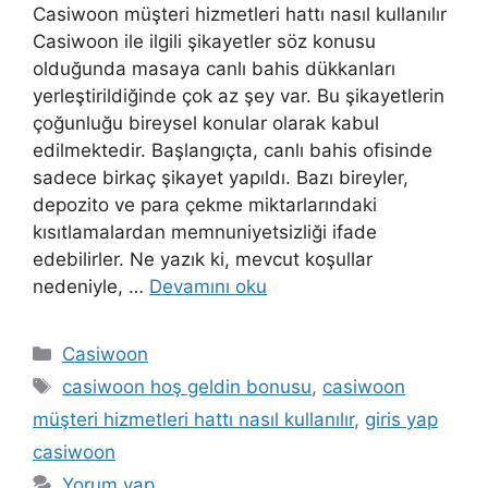
Casiwoon müşteri hizmetleri hattı nasıl kullanılır
Casiwoon ile ilgili şikayetler söz konusu
olduğunda masaya canlı bahis dükkanları
yerleştirildiğinde çok az şey var. Bu şikayetlerin
çoğunluğu bireysel konular olarak kabul
edilmektedir. Başlangıçta, canlı bahis ofisinde
sadece birkaç şikayet yapıldı. Bazı bireyler,
depozito ve para çekme miktarlarındaki
kısıtlamalardan memnuniyetsizliği ifade
edebilirler. Ne yazık ki, mevcut koşullar
nedeniyle, …
Devamını oku
Kategoriler
Casiwoon
Etiketler
casiwoon hoş geldin bonusu
,
casiwoon
müşteri hizmetleri hattı nasıl kullanılır
,
giris yap
casiwoon
Yorum yap