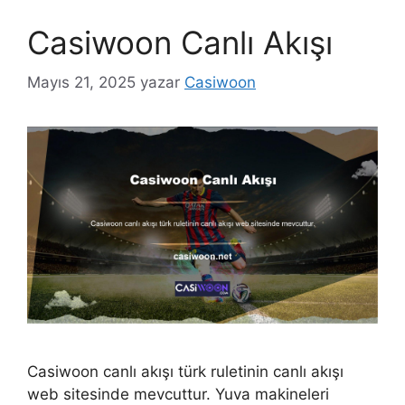
Casiwoon Canlı Akışı
Mayıs 21, 2025
yazar
Casiwoon
Casiwoon canlı akışı türk ruletinin canlı akışı
web sitesinde mevcuttur. Yuva makineleri