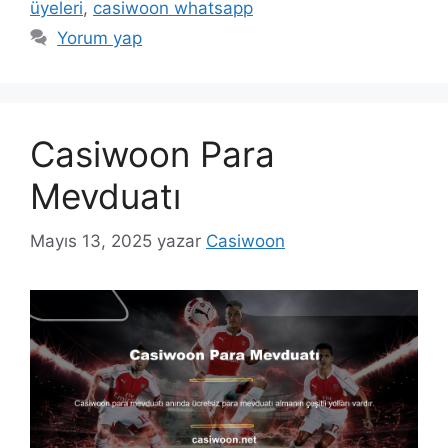
üyeleri
,
casiwoon whatsapp
Yorum yap
Casiwoon Para
Mevduatı
Mayıs 13, 2025
yazar
Casiwoon