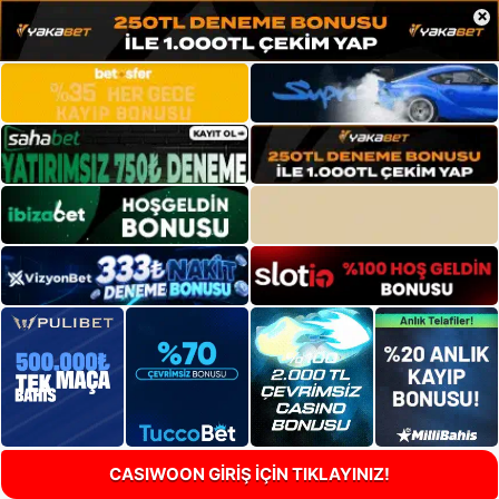
×
CASIWOON GİRİŞ İÇİN TIKLAYINIZ!