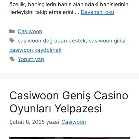
özellik, bahisçilerin bahis alanındaki bahislerinin
ilerleyişini takip etmelerini …
Devamını oku
Kategoriler
Casiwoon
Etiketler
casiwoon doğrudan destek
,
casiwoon girisi
,
casiwoon kaydolmak
Yorum yap
Casiwoon Geniş Casino
Oyunları Yelpazesi
Şubat 8, 2025
yazar
Casiwoon