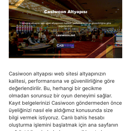
Casiwoon altyapısı web sitesi altyapınızın
kalitesi, performansına ve güvenilirliğine göre
değerlendirilir. Bu, herhangi bir gecikme
olmadan sorunsuz bir oyun deneyimi sağlar.
Kayıt belgelerinizi Casiwoon göndermeden önce
üyeliğinizi nasıl ele aldığımız konusunda size
bilgi vermek istiyoruz. Canlı bahis hesabı
oluşturma işlemini başlatmak için ana sayfanın