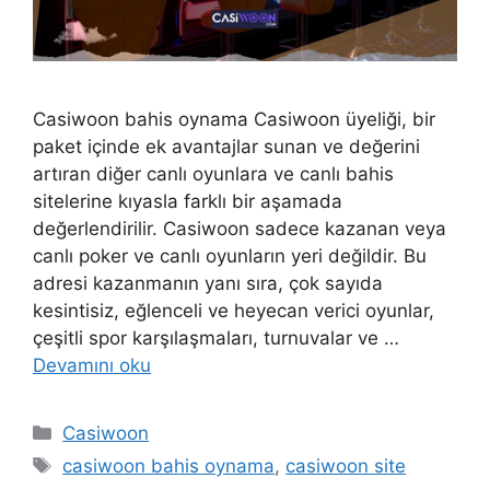
Casiwoon bahis oynama Casiwoon üyeliği, bir
paket içinde ek avantajlar sunan ve değerini
artıran diğer canlı oyunlara ve canlı bahis
sitelerine kıyasla farklı bir aşamada
değerlendirilir. Casiwoon sadece kazanan veya
canlı poker ve canlı oyunların yeri değildir. Bu
adresi kazanmanın yanı sıra, çok sayıda
kesintisiz, eğlenceli ve heyecan verici oyunlar,
çeşitli spor karşılaşmaları, turnuvalar ve …
Devamını oku
Kategoriler
Casiwoon
Etiketler
casiwoon bahis oynama
,
casiwoon site