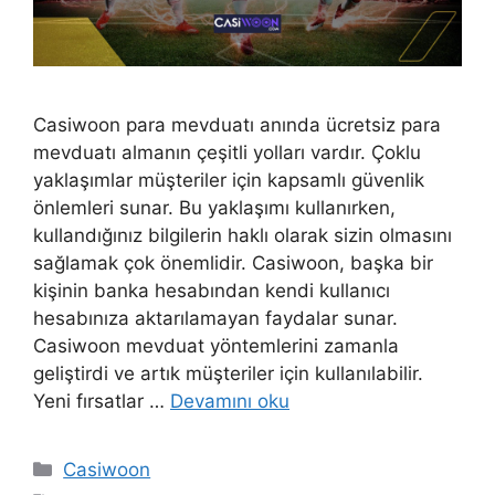
Casiwoon para mevduatı anında ücretsiz para
mevduatı almanın çeşitli yolları vardır. Çoklu
yaklaşımlar müşteriler için kapsamlı güvenlik
önlemleri sunar. Bu yaklaşımı kullanırken,
kullandığınız bilgilerin haklı olarak sizin olmasını
sağlamak çok önemlidir. Casiwoon, başka bir
kişinin banka hesabından kendi kullanıcı
hesabınıza aktarılamayan faydalar sunar.
Casiwoon mevduat yöntemlerini zamanla
geliştirdi ve artık müşteriler için kullanılabilir.
Yeni fırsatlar …
Devamını oku
Kategoriler
Casiwoon