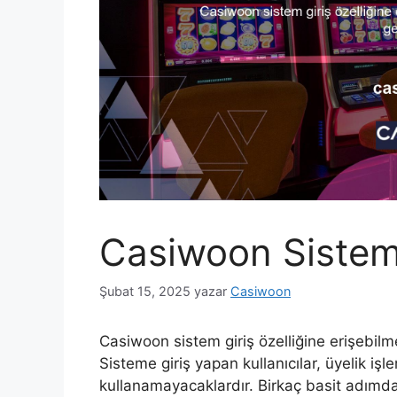
Casiwoon Siste
Şubat 15, 2025
yazar
Casiwoon
Casiwoon sistem giriş özelliğine erişebilm
Sisteme giriş yapan kullanıcılar, üyelik i
kullanamayacaklardır. Birkaç basit adımda 