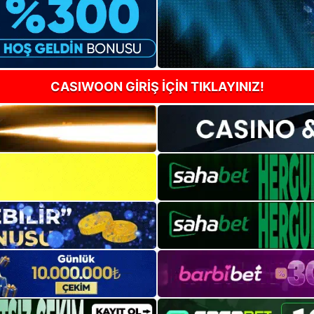
CASIWOON GİRİŞ İÇİN TIKLAYINIZ!