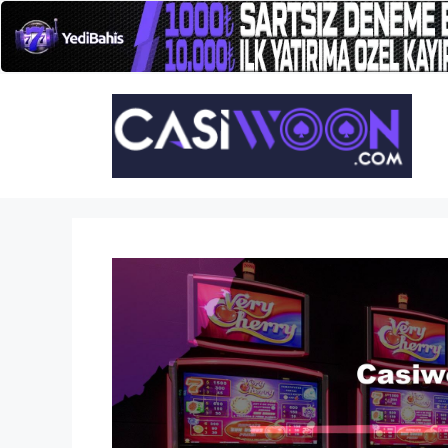
İçeriğe
atla