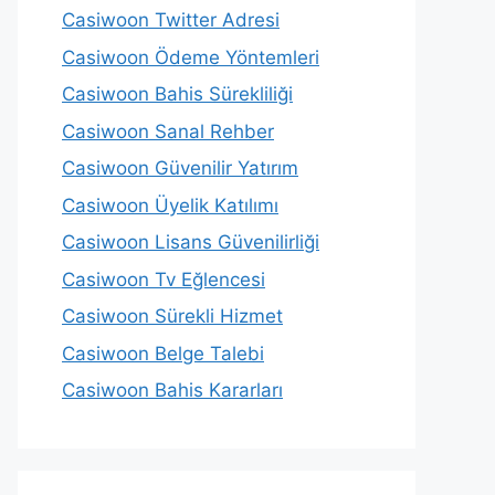
Casiwoon Twitter Adresi
Casiwoon Ödeme Yöntemleri
Casiwoon Bahis Sürekliliği
Casiwoon Sanal Rehber
Casiwoon Güvenilir Yatırım
Casiwoon Üyelik Katılımı
Casiwoon Lisans Güvenilirliği
Casiwoon Tv Eğlencesi
Casiwoon Sürekli Hizmet
Casiwoon Belge Talebi
Casiwoon Bahis Kararları