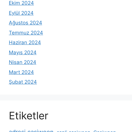
Ekim 2024
Eylül 2024
Ağustos 2024
Temmuz 2024
Haziran 2024
Mayıs 2024
Nisan 2024
Mart 2024
Şubat 2024
Etiketler