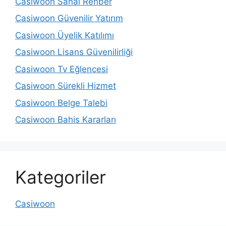
Casiwoon Sanal Rehber
Casiwoon Güvenilir Yatırım
Casiwoon Üyelik Katılımı
Casiwoon Lisans Güvenilirliği
Casiwoon Tv Eğlencesi
Casiwoon Sürekli Hizmet
Casiwoon Belge Talebi
Casiwoon Bahis Kararları
Kategoriler
Casiwoon