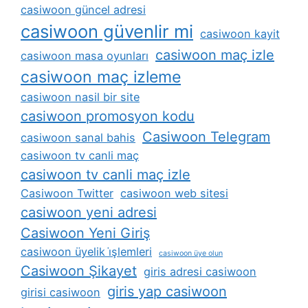
casiwoon güncel adresi
casiwoon güvenlir mi
casiwoon kayit
casiwoon maç izle
casiwoon masa oyunları
casiwoon maç izleme
casiwoon nasil bir site
casiwoon promosyon kodu
Casiwoon Telegram
casiwoon sanal bahis
casiwoon tv canli maç
casiwoon tv canli maç izle
Casiwoon Twitter
casiwoon web sitesi
casiwoon yeni adresi
Casiwoon Yeni Giriş
casiwoon üyelik i̇şlemleri
casiwoon üye olun
Casiwoon Şikayet
giris adresi casiwoon
giris yap casiwoon
girisi casiwoon