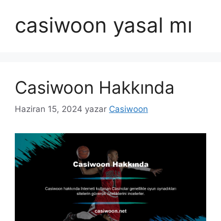
casiwoon yasal mı
Casiwoon Hakkında
Haziran 15, 2024
yazar
Casiwoon