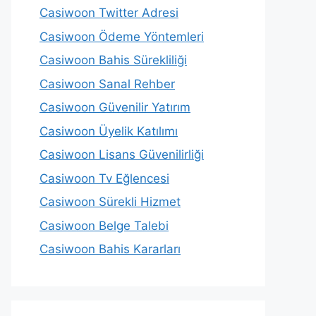
Casiwoon Twitter Adresi
Casiwoon Ödeme Yöntemleri
Casiwoon Bahis Sürekliliği
Casiwoon Sanal Rehber
Casiwoon Güvenilir Yatırım
Casiwoon Üyelik Katılımı
Casiwoon Lisans Güvenilirliği
Casiwoon Tv Eğlencesi
Casiwoon Sürekli Hizmet
Casiwoon Belge Talebi
Casiwoon Bahis Kararları