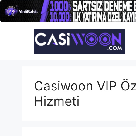
İçeriğe
atla
Casiwoon VIP Öze
Hizmeti