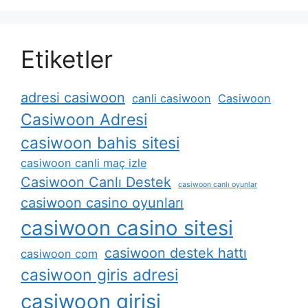
Etiketler
adresi casiwoon
canli casiwoon
Casiwoon
Casiwoon Adresi
casiwoon bahis sitesi
casiwoon canli maç izle
Casiwoon Canlı Destek
casiwoon canlı oyunlar
casiwoon casino oyunları
casiwoon casino sitesi
casiwoon destek hattı
casiwoon com
casiwoon giris adresi
casiwoon girisi