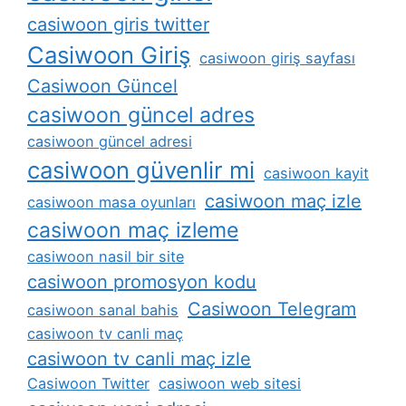
casiwoon giris twitter
Casiwoon Giriş
casiwoon giriş sayfası
Casiwoon Güncel
casiwoon güncel adres
casiwoon güncel adresi
casiwoon güvenlir mi
casiwoon kayit
casiwoon maç izle
casiwoon masa oyunları
casiwoon maç izleme
casiwoon nasil bir site
casiwoon promosyon kodu
Casiwoon Telegram
casiwoon sanal bahis
casiwoon tv canli maç
casiwoon tv canli maç izle
Casiwoon Twitter
casiwoon web sitesi