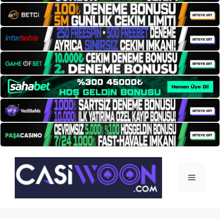
İçeriğe
atla
Menü