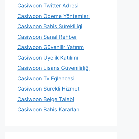
Casiwoon Twitter Adresi
Casiwoon Ödeme Yöntemleri
Casiwoon Bahis Sürekliliği
Casiwoon Sanal Rehber
Casiwoon Güvenilir Yatırım
Casiwoon Üyelik Katılımı
Casiwoon Lisans Güvenilirliği
Casiwoon Tv Eğlencesi
Casiwoon Sürekli Hizmet
Casiwoon Belge Talebi
Casiwoon Bahis Kararları