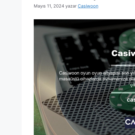
Mayıs 11, 2024
yazar
Casiwoon