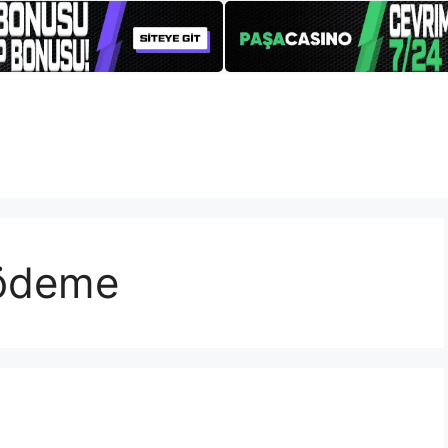
 ödeme