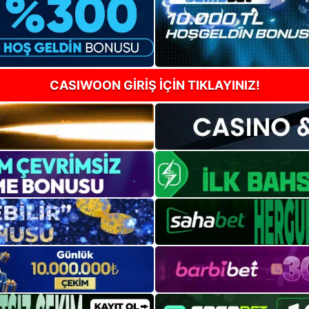
CASIWOON GİRİŞ İÇİN TIKLAYINIZ!