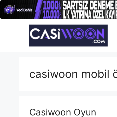
İçeriğe
atla
casiwoon mobil
Casiwoon Oyun