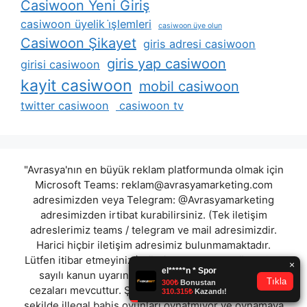
Casiwoon Yeni Giriş
casiwoon üyelik i̇şlemleri
casiwoon üye olun
Casiwoon Şikayet
giris adresi casiwoon
giris yap casiwoon
girisi casiwoon
kayit casiwoon
mobil casiwoon
twitter casiwoon
casiwoon tv
"Avrasya'nın en büyük reklam platformunda olmak için
Microsoft Teams:
reklam@avrasyamarketing.com
adresimizden veya Telegram: @Avrasyamarketing
adresimizden irtibat kurabilirsiniz. (Tek iletişim
adreslerimiz teams / telegram ve mail adresimizdir.
Harici hiçbir iletişim adresimiz bulunmamaktadır.
Lütfen itibar etmeyiniz.) Türkiye yasalarına göre 7258
sayılı kanun uyarınca yasa dışı bahis oynamanın
cezaları mevcuttur. Şu an bulunduğunuz site hiç bir
şekilde illegal bahis oyunları oynatmıyor ve oynamaya