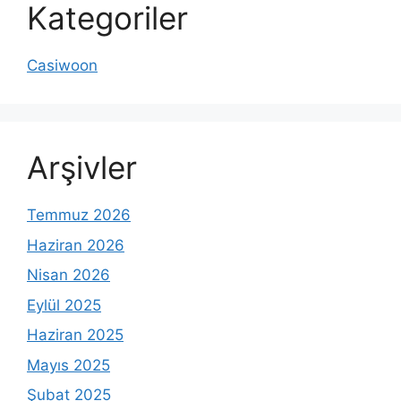
Kategoriler
Casiwoon
Arşivler
Temmuz 2026
Haziran 2026
Nisan 2026
Eylül 2025
Haziran 2025
Mayıs 2025
Şubat 2025