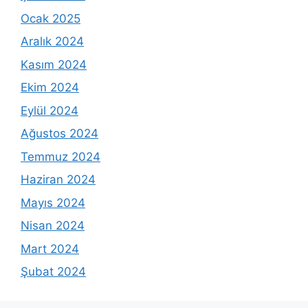
Ocak 2025
Aralık 2024
Kasım 2024
Ekim 2024
Eylül 2024
Ağustos 2024
Temmuz 2024
Haziran 2024
Mayıs 2024
Nisan 2024
Mart 2024
Şubat 2024