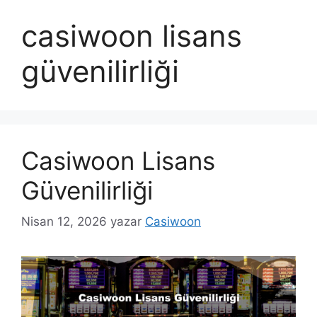
casiwoon lisans
güvenilirliği
Casiwoon Lisans
Güvenilirliği
Nisan 12, 2026
yazar
Casiwoon