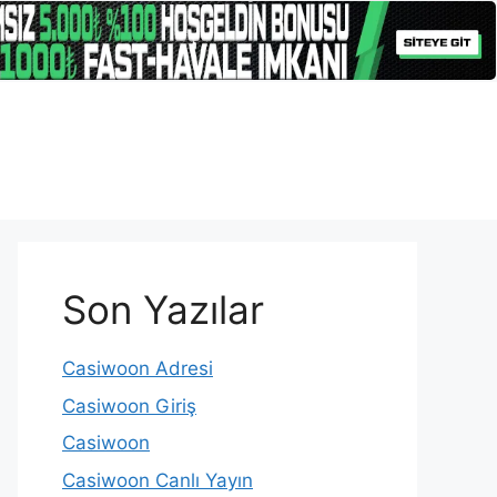
Son Yazılar
Casiwoon Adresi
Casiwoon Giriş
Casiwoon
Casiwoon Canlı Yayın