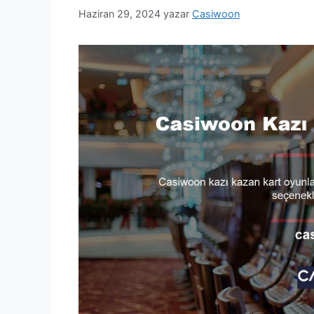
Haziran 29, 2024
yazar
Casiwoon