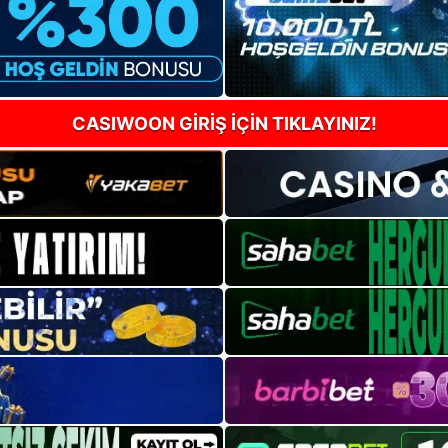
CASIWOON GİRİŞ İÇİN TIKLAYINIZ!