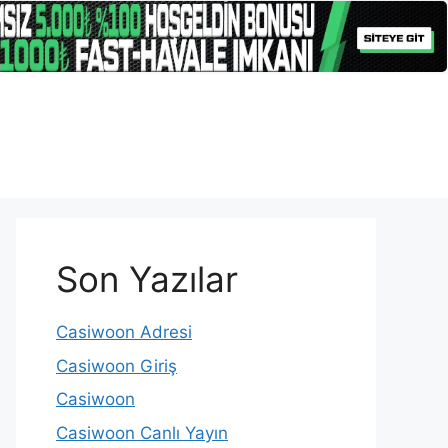
Son Yazılar
Casiwoon Adresi
Casiwoon Giriş
Casiwoon
Casiwoon Canlı Yayın