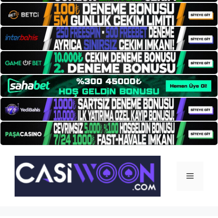
İçeriğe
atla
Menü