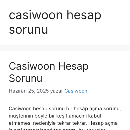
casiwoon hesap
sorunu
Casiwoon Hesap
Sorunu
Haziran 25, 2025
yazar
Casiwoon
Casiwoon hesap sorunu bir hesap açma sorunu,
müşterinin böyle bir keşif amacını kabul
etmemesi nedeniyle tekrar tekrar. Hesap açma