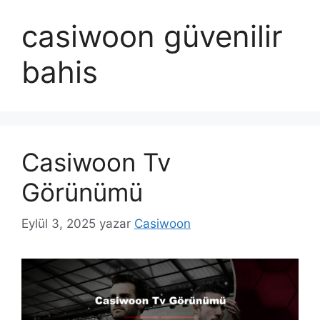
casiwoon güvenilir
bahis
Casiwoon Tv
Görünümü
Eylül 3, 2025
yazar
Casiwoon