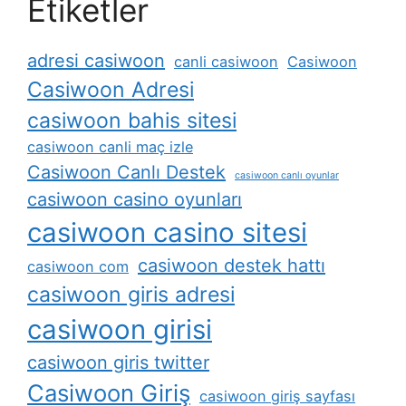
Etiketler
adresi casiwoon
canli casiwoon
Casiwoon
Casiwoon Adresi
casiwoon bahis sitesi
casiwoon canli maç izle
Casiwoon Canlı Destek
casiwoon canlı oyunlar
casiwoon casino oyunları
casiwoon casino sitesi
casiwoon destek hattı
casiwoon com
casiwoon giris adresi
casiwoon girisi
casiwoon giris twitter
Casiwoon Giriş
casiwoon giriş sayfası