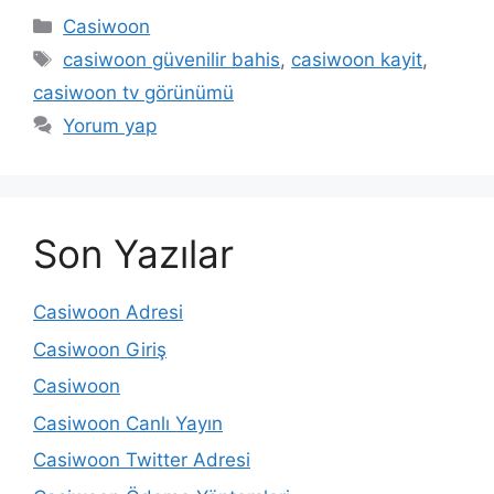
Kategoriler
Casiwoon
Etiketler
casiwoon güvenilir bahis
,
casiwoon kayit
,
casiwoon tv görünümü
Yorum yap
Son Yazılar
Casiwoon Adresi
Casiwoon Giriş
Casiwoon
Casiwoon Canlı Yayın
Casiwoon Twitter Adresi