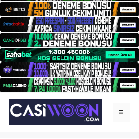
İçeriğe
atla
Menü