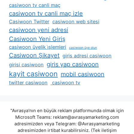
casiwoon tv canli maç
casiwoon tv canli maç izle
Casiwoon Twitter
casiwoon web sitesi
casiwoon yeni adresi
Casiwoon Yeni Giriş
casiwoon üyelik i̇şlemleri
casiwoon üye olun
Casiwoon Şikayet
giris adresi casiwoon
giris yap casiwoon
girisi casiwoon
kayit casiwoon
mobil casiwoon
twitter casiwoon
casiwoon tv
"Avrasya'nın en büyük reklam platformunda olmak için
Microsoft Teams:
reklam@avrasyamarketing.com
adresimizden veya Telegram: @Avrasyamarketing
adresimizden irtibat kurabilirsiniz. (Tek iletişim