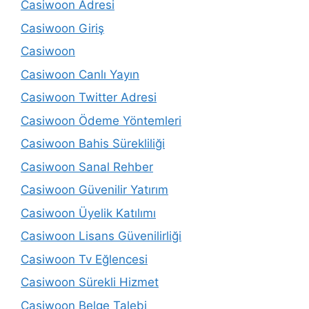
Casiwoon Adresi
Casiwoon Giriş
Casiwoon
Casiwoon Canlı Yayın
Casiwoon Twitter Adresi
Casiwoon Ödeme Yöntemleri
Casiwoon Bahis Sürekliliği
Casiwoon Sanal Rehber
Casiwoon Güvenilir Yatırım
Casiwoon Üyelik Katılımı
Casiwoon Lisans Güvenilirliği
Casiwoon Tv Eğlencesi
Casiwoon Sürekli Hizmet
Casiwoon Belge Talebi