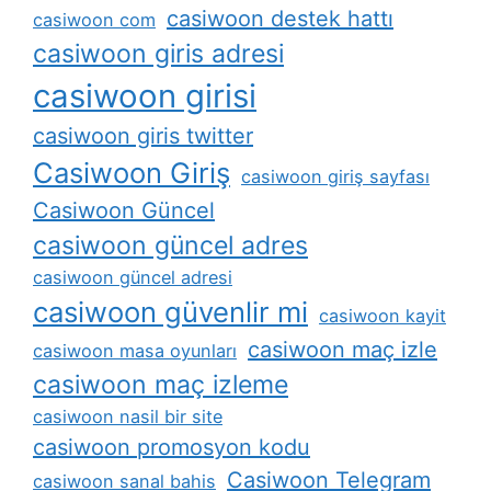
casiwoon destek hattı
casiwoon com
casiwoon giris adresi
casiwoon girisi
casiwoon giris twitter
Casiwoon Giriş
casiwoon giriş sayfası
Casiwoon Güncel
casiwoon güncel adres
casiwoon güncel adresi
casiwoon güvenlir mi
casiwoon kayit
casiwoon maç izle
casiwoon masa oyunları
casiwoon maç izleme
casiwoon nasil bir site
casiwoon promosyon kodu
Casiwoon Telegram
casiwoon sanal bahis