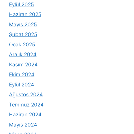
Eylül 2025
Haziran 2025
Mayıs 2025
Şubat 2025
Ocak 2025
Aralık 2024
Kasım 2024
Ekim 2024
Eylül 2024
Ağustos 2024
Temmuz 2024
Haziran 2024
Mayıs 2024