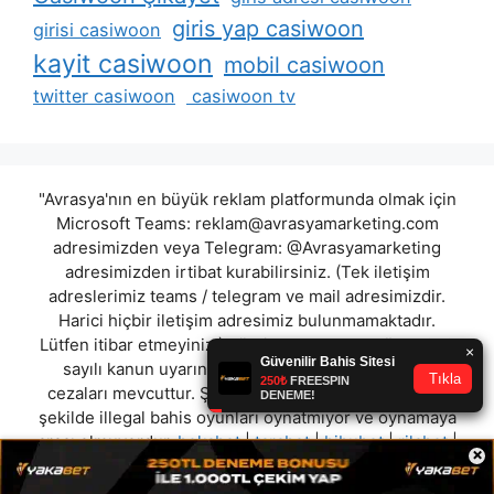
giris yap casiwoon
girisi casiwoon
kayit casiwoon
mobil casiwoon
twitter casiwoon
casiwoon tv
"Avrasya'nın en büyük reklam platformunda olmak için
Microsoft Teams:
reklam@avrasyamarketing.com
adresimizden veya Telegram: @Avrasyamarketing
adresimizden irtibat kurabilirsiniz. (Tek iletişim
adreslerimiz teams / telegram ve mail adresimizdir.
Harici hiçbir iletişim adresimiz bulunmamaktadır.
Lütfen itibar etmeyiniz.) Türkiye yasalarına göre 7258
sayılı kanun uyarınca yasa dışı bahis oynamanın
cezaları mevcuttur. Şu an bulunduğunuz site hiç bir
şekilde illegal bahis oyunları oynatmıyor ve oynamaya
aracı olmuyordur.
bekabet
|
tarabet
|
bibubet
|
rilabet
|
×
casinovans
|
betsihirbazi
|
modabet
|
4n1kbahis
"