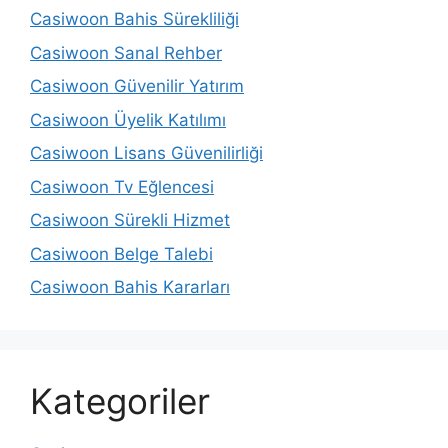
Casiwoon Bahis Sürekliliği
Casiwoon Sanal Rehber
Casiwoon Güvenilir Yatırım
Casiwoon Üyelik Katılımı
Casiwoon Lisans Güvenilirliği
Casiwoon Tv Eğlencesi
Casiwoon Sürekli Hizmet
Casiwoon Belge Talebi
Casiwoon Bahis Kararları
Kategoriler