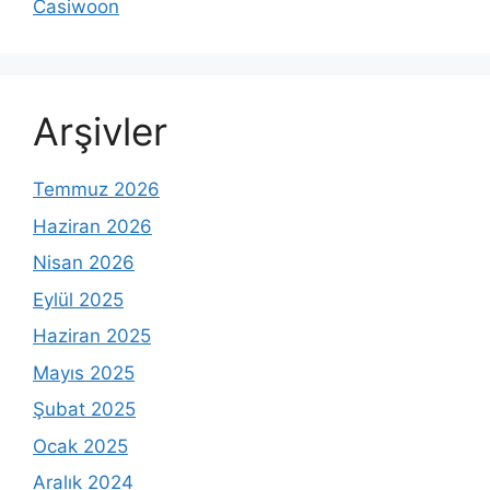
Casiwoon
Arşivler
Temmuz 2026
Haziran 2026
Nisan 2026
Eylül 2025
Haziran 2025
Mayıs 2025
Şubat 2025
Ocak 2025
Aralık 2024