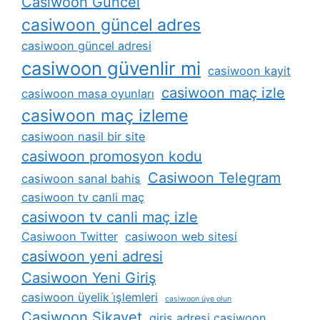
Casiwoon Güncel
casiwoon güncel adres
casiwoon güncel adresi
casiwoon güvenlir mi
casiwoon kayit
casiwoon maç izle
casiwoon masa oyunları
casiwoon maç izleme
casiwoon nasil bir site
casiwoon promosyon kodu
Casiwoon Telegram
casiwoon sanal bahis
casiwoon tv canli maç
casiwoon tv canli maç izle
Casiwoon Twitter
casiwoon web sitesi
casiwoon yeni adresi
Casiwoon Yeni Giriş
casiwoon üyelik i̇şlemleri
casiwoon üye olun
Casiwoon Şikayet
giris adresi casiwoon