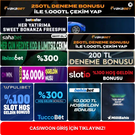
×
CASIWOON GİRİŞ İÇİN TIKLAYINIZ!