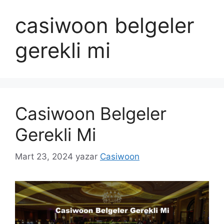
casiwoon belgeler
gerekli mi
Casiwoon Belgeler
Gerekli Mi
Mart 23, 2024
yazar
Casiwoon