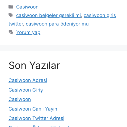
Kategoriler
Casiwoon
Etiketler
casiwoon belgeler gerekli mi
,
casiwoon giris
twitter
,
casiwoon para ödeniyor mu
Yorum yap
Son Yazılar
Casiwoon Adresi
Casiwoon Giriş
Casiwoon
Casiwoon Canlı Yayın
Casiwoon Twitter Adresi