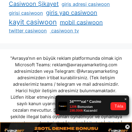
Casiwoon Şikayet
giris adresi casiwoon
giris yap casiwoon
girisi casiwoon
kayit casiwoon
mobil casiwoon
twitter casiwoon
casiwoon tv
"Avrasya'nın en büyük reklam platformunda olmak için
Microsoft Teams:
reklam@avrasyamarketing.com
adresimizden veya Telegram: @Avrasyamarketing
adresimizden irtibat kurabilirsiniz. (Tek iletişim
adreslerimiz teams / telegram ve mail adresimizdir.
Harici hiçbir iletişim adresimiz bulunmamaktadır.
Lütfen itibar etmeyiniz.) Türkiye yasalarına göre 7258
sayılı kanun uyarınca yasa dışı bahis oynamanın
cezaları mevcuttur. Şu an bulunduğunuz site hiç bir
şekilde illegal bahis oyunları oynatmıyor ve oynamaya
aracı olmuyordur.
bekabet
|
tarabet
|
bibubet
|
rilabet
|
×
casinovans
|
betsihirbazi
|
modabet
|
4n1kbahis
"