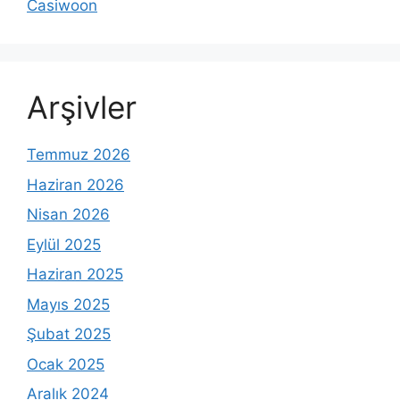
Casiwoon
Arşivler
Temmuz 2026
Haziran 2026
Nisan 2026
Eylül 2025
Haziran 2025
Mayıs 2025
Şubat 2025
Ocak 2025
Aralık 2024