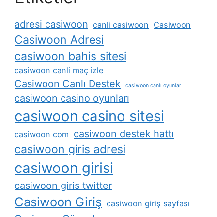
adresi casiwoon
canli casiwoon
Casiwoon
Casiwoon Adresi
casiwoon bahis sitesi
casiwoon canli maç izle
Casiwoon Canlı Destek
casiwoon canlı oyunlar
casiwoon casino oyunları
casiwoon casino sitesi
casiwoon destek hattı
casiwoon com
casiwoon giris adresi
casiwoon girisi
casiwoon giris twitter
Casiwoon Giriş
casiwoon giriş sayfası