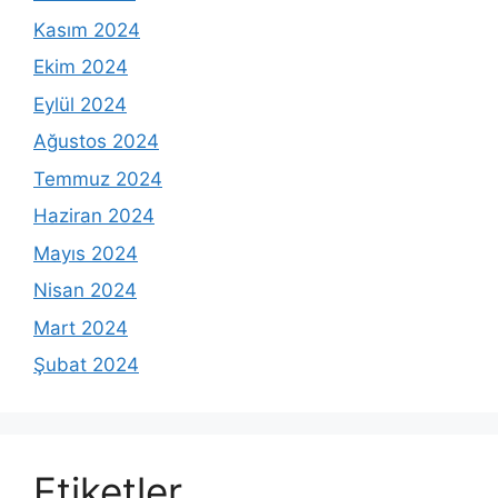
Kasım 2024
Ekim 2024
Eylül 2024
Ağustos 2024
Temmuz 2024
Haziran 2024
Mayıs 2024
Nisan 2024
Mart 2024
Şubat 2024
Etiketler