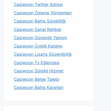
Casiwoon Twitter Adresi
Casiwoon Ödeme Yöntemleri
Casiwoon Bahis Sürekliliği
Casiwoon Sanal Rehber
Casiwoon Güvenilir Yatırım
Casiwoon Üyelik Katılımı
Casiwoon Lisans Güvenilirliği
Casiwoon Tv Eğlencesi
Casiwoon Sürekli Hizmet
Casiwoon Belge Talebi
Casiwoon Bahis Kararları