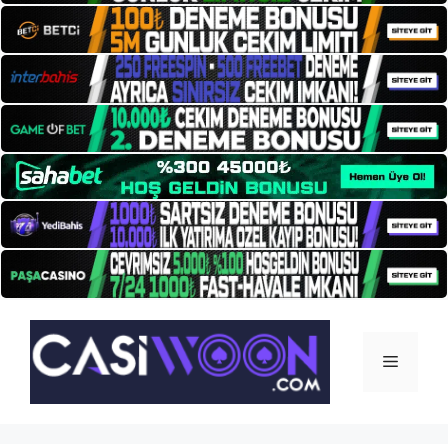
İçeriğe
atla
Menü