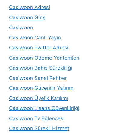
Casiwoon Adresi
Casiwoon Giriş
Casiwoon
Casiwoon Canlı Yayın
Casiwoon Twitter Adresi
Casiwoon Ödeme Yöntemleri
Casiwoon Bahis Sürekliliği
Casiwoon Sanal Rehber
Casiwoon Güvenilir Yatırım
Casiwoon Üyelik Katılımı
Casiwoon Lisans Güvenilirliği
Casiwoon Tv Eğlencesi
Casiwoon Sürekli Hizmet