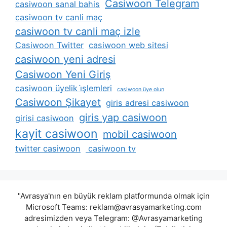
Casiwoon Telegram
casiwoon sanal bahis
casiwoon tv canli maç
casiwoon tv canli maç izle
Casiwoon Twitter
casiwoon web sitesi
casiwoon yeni adresi
Casiwoon Yeni Giriş
casiwoon üyelik i̇şlemleri
casiwoon üye olun
Casiwoon Şikayet
giris adresi casiwoon
giris yap casiwoon
girisi casiwoon
kayit casiwoon
mobil casiwoon
twitter casiwoon
casiwoon tv
"Avrasya'nın en büyük reklam platformunda olmak için
Microsoft Teams:
reklam@avrasyamarketing.com
adresimizden veya Telegram: @Avrasyamarketing