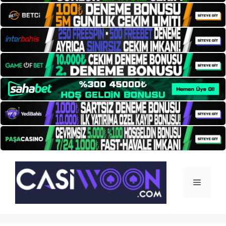
İçeriğe
atla
Menü