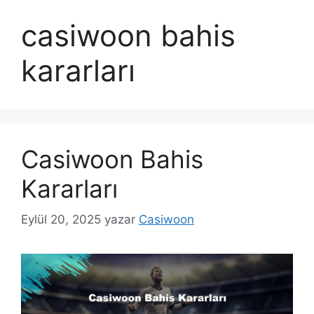
casiwoon bahis
kararları
Casiwoon Bahis
Kararları
Eylül 20, 2025
yazar
Casiwoon