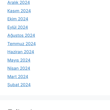
Aralık 2024
Kasım 2024
Ekim 2024
Eylül 2024
Ağustos 2024
Temmuz 2024
Haziran 2024
Mayıs 2024
Nisan 2024
Mart 2024
Şubat 2024