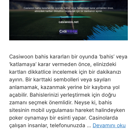
Casiwoon bahis kararları bir oyunda ‘bahis’ veya
‘katlamaya’ karar vermeden önce, elinizdeki
kartları dikkatlice incelemek için bir dakikanızı
ayırın. Bir karttaki sembolleri veya sayıları
anlamamak, kazanmak yerine bir kaybına yol
açabilir. Bahislerinizi yerleştirmek için doğru
zamanı seçmek önemlidir. Neyse ki, bahis
sitesinin mobil uygulaması hareket halindeyken
poker oynamayı bir esinti yapar. Casinolarda
çalışan insanlar, telefonunuzda …
Devamını oku