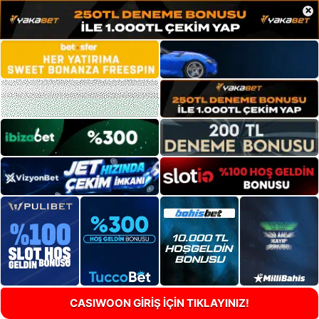
×
CASIWOON GİRİŞ İÇİN TIKLAYINIZ!