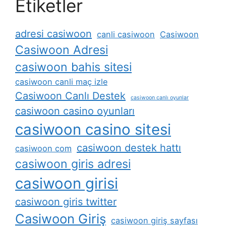
Etiketler
adresi casiwoon
canli casiwoon
Casiwoon
Casiwoon Adresi
casiwoon bahis sitesi
casiwoon canli maç izle
Casiwoon Canlı Destek
casiwoon canlı oyunlar
casiwoon casino oyunları
casiwoon casino sitesi
casiwoon destek hattı
casiwoon com
casiwoon giris adresi
casiwoon girisi
casiwoon giris twitter
Casiwoon Giriş
casiwoon giriş sayfası