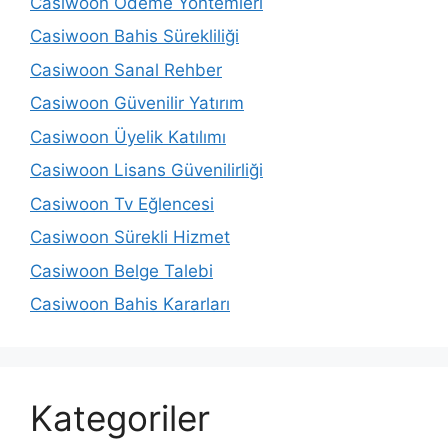
Casiwoon Ödeme Yöntemleri
Casiwoon Bahis Sürekliliği
Casiwoon Sanal Rehber
Casiwoon Güvenilir Yatırım
Casiwoon Üyelik Katılımı
Casiwoon Lisans Güvenilirliği
Casiwoon Tv Eğlencesi
Casiwoon Sürekli Hizmet
Casiwoon Belge Talebi
Casiwoon Bahis Kararları
Kategoriler