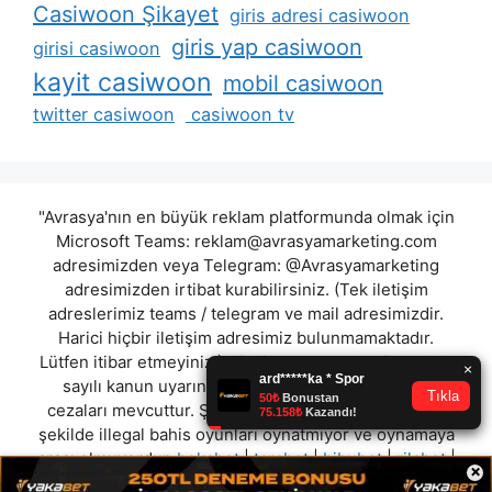
Casiwoon Şikayet
giris adresi casiwoon
giris yap casiwoon
girisi casiwoon
kayit casiwoon
mobil casiwoon
twitter casiwoon
casiwoon tv
"Avrasya'nın en büyük reklam platformunda olmak için
Microsoft Teams:
reklam@avrasyamarketing.com
adresimizden veya Telegram: @Avrasyamarketing
adresimizden irtibat kurabilirsiniz. (Tek iletişim
adreslerimiz teams / telegram ve mail adresimizdir.
Harici hiçbir iletişim adresimiz bulunmamaktadır.
Lütfen itibar etmeyiniz.) Türkiye yasalarına göre 7258
sayılı kanun uyarınca yasa dışı bahis oynamanın
cezaları mevcuttur. Şu an bulunduğunuz site hiç bir
şekilde illegal bahis oyunları oynatmıyor ve oynamaya
aracı olmuyordur.
bekabet
|
tarabet
|
bibubet
|
rilabet
|
×
casinovans
|
betsihirbazi
|
modabet
|
4n1kbahis
"