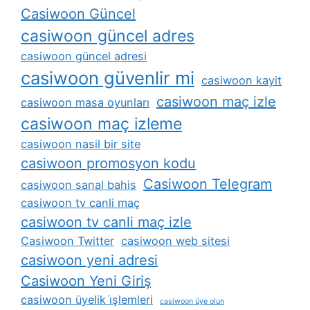
Casiwoon Güncel
casiwoon güncel adres
casiwoon güncel adresi
casiwoon güvenlir mi
casiwoon kayit
casiwoon maç izle
casiwoon masa oyunları
casiwoon maç izleme
casiwoon nasil bir site
casiwoon promosyon kodu
Casiwoon Telegram
casiwoon sanal bahis
casiwoon tv canli maç
casiwoon tv canli maç izle
Casiwoon Twitter
casiwoon web sitesi
casiwoon yeni adresi
Casiwoon Yeni Giriş
casiwoon üyelik i̇şlemleri
casiwoon üye olun