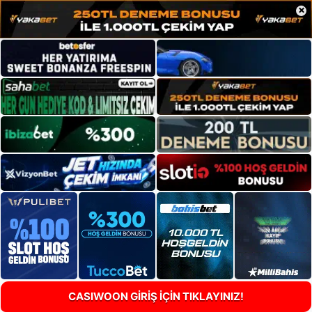
×
CASIWOON GİRİŞ İÇİN TIKLAYINIZ!