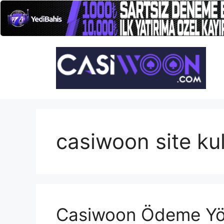
İçeriğe
atla
casiwoon site ku
Casiwoon Ödeme Yö