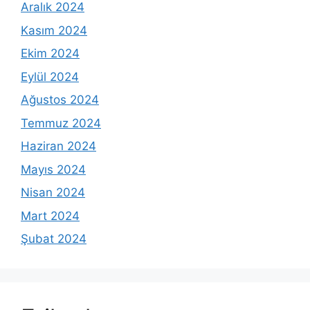
Aralık 2024
Kasım 2024
Ekim 2024
Eylül 2024
Ağustos 2024
Temmuz 2024
Haziran 2024
Mayıs 2024
Nisan 2024
Mart 2024
Şubat 2024