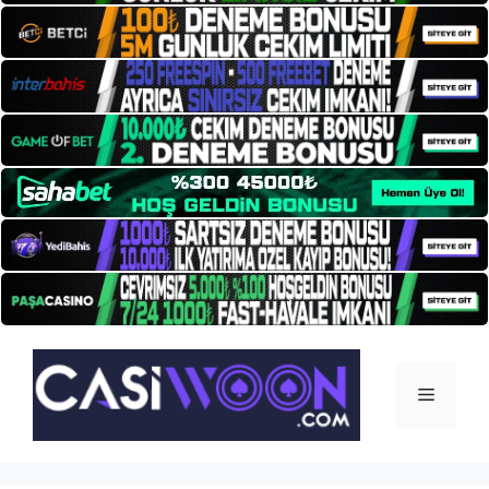
İçeriğe
atla
Menü