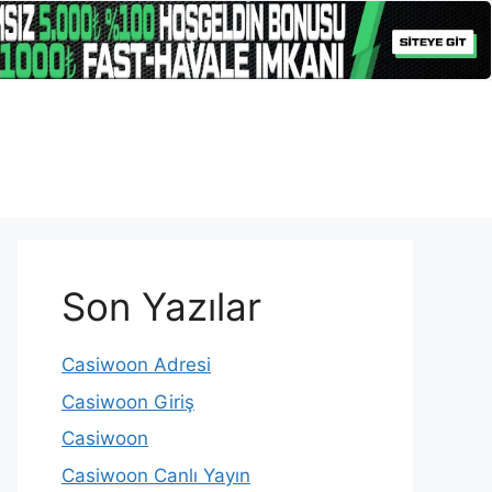
Son Yazılar
Casiwoon Adresi
Casiwoon Giriş
Casiwoon
Casiwoon Canlı Yayın