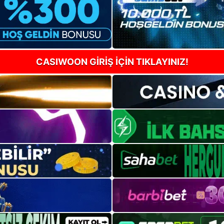
CASIWOON GİRİŞ İÇİN TIKLAYINIZ!