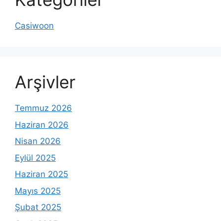
Casiwoon
Arşivler
Temmuz 2026
Haziran 2026
Nisan 2026
Eylül 2025
Haziran 2025
Mayıs 2025
Şubat 2025