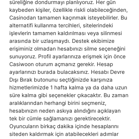
süreliğine dondurmayı planlıyoruz. Her gün
kaybeden kişiler, özellikle riskli olabileceğinden,
Casinodan tamamen kaçınmak isteyebilirler. Bu
alternatifi kullanma tercihleri, sitelerindeki
işlevlerin tamamen kaldırılması veya silinmesi
arasında bir uzlaşmaydı. Destek ekibimize
erişiminiz olmadan hesabınızı silme seçeneğini
sunuyoruz. Profil ayarlarınıza erişmek için önce
Casiwoon oturum açmanız gerekir. Hesap
ayarlarınızı burada bulacaksınız. Hesabı Devre
Dışı Bırak butonunu seçtiğinizde karşınıza
hizmetlerimizde 1 hafta kalma ya da daha uzun
süre kalma gibi seçenekler çıkacaktır. Bu zaman
aralıklarından herhangi birini seçmeniz,
hesabınızın neden askıya alındığını açıklayan
tek bir cümle sağlamanızı gerektirecektir.
Oyuncuların birkaç dakika içinde hesaplarını
siteden kaldırmak için atabilecekleri adımlar