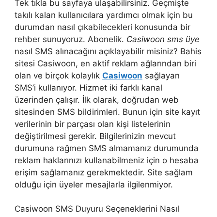
Tek tıkla bu sayfaya ulaşabilirsiniz. Geçmişte
takılı kalan kullanıcılara yardımcı olmak için bu
durumdan nasıl çıkabilecekleri konusunda bir
rehber sunuyoruz. Abonelik.
Casiwoon sms üye
nasıl SMS alınacağını açıklayabilir misiniz? Bahis
sitesi Casiwoon, en aktif reklam ağlarından biri
olan ve birçok kolaylık
Casiwoon
sağlayan
SMS’i kullanıyor. Hizmet iki farklı kanal
üzerinden çalışır. İlk olarak, doğrudan web
sitesinden SMS bildirimleri. Bunun için site kayıt
verilerinin bir parçası olan kişi listelerinin
değiştirilmesi gerekir. Bilgilerinizin mevcut
durumuna rağmen SMS almamanız durumunda
reklam haklarınızı kullanabilmeniz için o hesaba
erişim sağlamanız gerekmektedir. Site sağlam
olduğu için üyeler mesajlarla ilgilenmiyor.
Casiwoon SMS Duyuru Seçeneklerini Nasıl