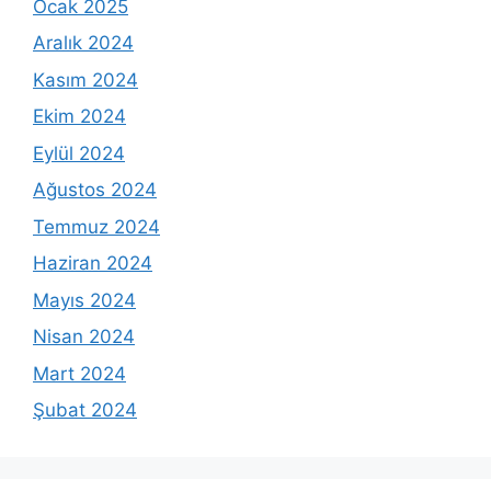
Ocak 2025
Aralık 2024
Kasım 2024
Ekim 2024
Eylül 2024
Ağustos 2024
Temmuz 2024
Haziran 2024
Mayıs 2024
Nisan 2024
Mart 2024
Şubat 2024