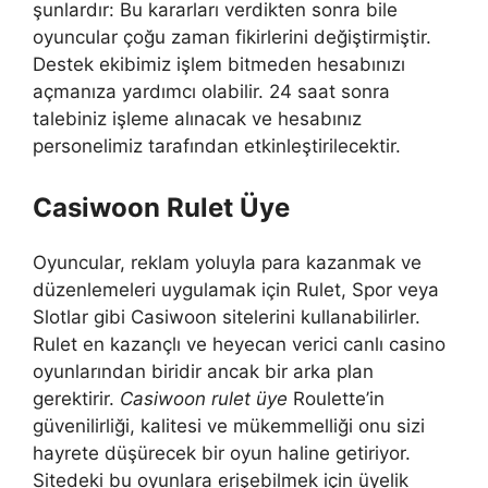
şunlardır: Bu kararları verdikten sonra bile
oyuncular çoğu zaman fikirlerini değiştirmiştir.
Destek ekibimiz işlem bitmeden hesabınızı
açmanıza yardımcı olabilir. 24 saat sonra
talebiniz işleme alınacak ve hesabınız
personelimiz tarafından etkinleştirilecektir.
Casiwoon Rulet Üye
Oyuncular, reklam yoluyla para kazanmak ve
düzenlemeleri uygulamak için Rulet, Spor veya
Slotlar gibi Casiwoon sitelerini kullanabilirler.
Rulet en kazançlı ve heyecan verici canlı casino
oyunlarından biridir ancak bir arka plan
gerektirir.
Casiwoon rulet üye
Roulette’in
güvenilirliği, kalitesi ve mükemmelliği onu sizi
hayrete düşürecek bir oyun haline getiriyor.
Sitedeki bu oyunlara erişebilmek için üyelik