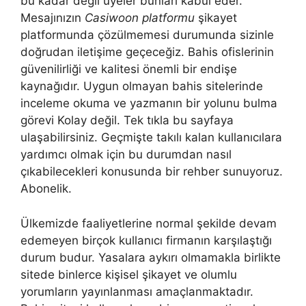
bu kadar değil üyeler bunları kabul eder.
Mesajınızın
Casiwoon platformu
şikayet
platformunda çözülmemesi durumunda sizinle
doğrudan iletişime geçeceğiz. Bahis ofislerinin
güvenilirliği ve kalitesi önemli bir endişe
kaynağıdır. Uygun olmayan bahis sitelerinde
inceleme okuma ve yazmanın bir yolunu bulma
görevi Kolay değil. Tek tıkla bu sayfaya
ulaşabilirsiniz. Geçmişte takılı kalan kullanıcılara
yardımcı olmak için bu durumdan nasıl
çıkabilecekleri konusunda bir rehber sunuyoruz.
Abonelik.
Ülkemizde faaliyetlerine normal şekilde devam
edemeyen birçok kullanıcı firmanın karşılaştığı
durum budur. Yasalara aykırı olmamakla birlikte
sitede binlerce kişisel şikayet ve olumlu
yorumların yayınlanması amaçlanmaktadır.