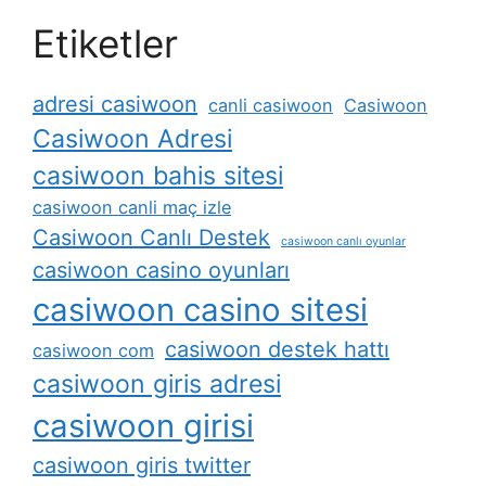
Etiketler
adresi casiwoon
canli casiwoon
Casiwoon
Casiwoon Adresi
casiwoon bahis sitesi
casiwoon canli maç izle
Casiwoon Canlı Destek
casiwoon canlı oyunlar
casiwoon casino oyunları
casiwoon casino sitesi
casiwoon destek hattı
casiwoon com
casiwoon giris adresi
casiwoon girisi
casiwoon giris twitter