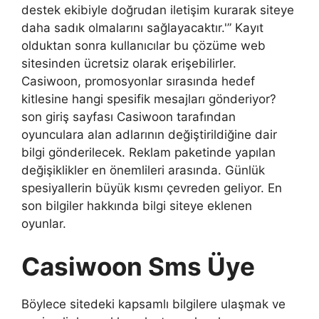
destek ekibiyle doğrudan iletişim kurarak siteye
daha sadık olmalarını sağlayacaktır.'” Kayıt
olduktan sonra kullanıcılar bu çözüme web
sitesinden ücretsiz olarak erişebilirler.
Casiwoon, promosyonlar sırasında hedef
kitlesine hangi spesifik mesajları gönderiyor?
son giriş sayfası Casiwoon tarafından
oyunculara alan adlarının değiştirildiğine dair
bilgi gönderilecek. Reklam paketinde yapılan
değişiklikler en önemlileri arasında. Günlük
spesiyallerin büyük kısmı çevreden geliyor. En
son bilgiler hakkında bilgi siteye eklenen
oyunlar.
Casiwoon Sms Üye
Böylece sitedeki kapsamlı bilgilere ulaşmak ve