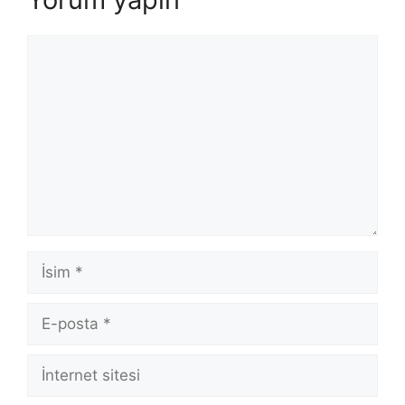
Yorum
İsim
E-
posta
İnternet
sitesi