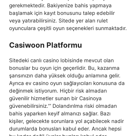
gerekmektedir. Bakiyenize bahis yapmaya
başlamak için kayıt bonusunu talep edebilir
veya yatırabilirsiniz. Sitede yer alan rulet
oyunculara çeşitli oyun seçenekleri sunmaktadır.
Casiwoon Platformu
Sitedeki canlı casino lobisinde mevcut olan
bonuslar bu oyun için geçerlidir. Bu, kazanma
şansınızın daha yüksek olduğu anlamına gelir.
Ayrıca ev casino oyun sağlayıcıları konusuna da
değinmek istiyorum. Hiçbir risk almadan
güvenilir hizmetler sunan bir Casinoya
güvenebilirsiniz.'” Dolandırılma riski olmadan
bahis yaparken keyif almanızı sağlar. Bazı
kişiler, gelecekte sorunlara yol açabilecek nadir
durumlarda bonusları kabul eder. Ancak hepsi