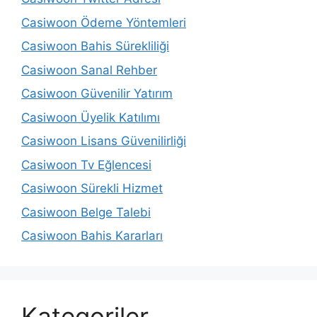
Casiwoon Ödeme Yöntemleri
Casiwoon Bahis Sürekliliği
Casiwoon Sanal Rehber
Casiwoon Güvenilir Yatırım
Casiwoon Üyelik Katılımı
Casiwoon Lisans Güvenilirliği
Casiwoon Tv Eğlencesi
Casiwoon Sürekli Hizmet
Casiwoon Belge Talebi
Casiwoon Bahis Kararları
Kategoriler