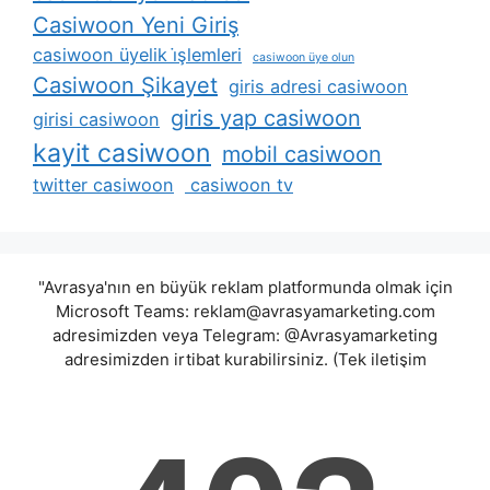
Casiwoon Yeni Giriş
casiwoon üyelik i̇şlemleri
casiwoon üye olun
Casiwoon Şikayet
giris adresi casiwoon
giris yap casiwoon
girisi casiwoon
kayit casiwoon
mobil casiwoon
twitter casiwoon
casiwoon tv
"Avrasya'nın en büyük reklam platformunda olmak için
Microsoft Teams:
reklam@avrasyamarketing.com
adresimizden veya Telegram: @Avrasyamarketing
adresimizden irtibat kurabilirsiniz. (Tek iletişim
adreslerimiz teams / telegram ve mail adresimizdir.
Harici hiçbir iletişim adresimiz bulunmamaktadır.
Lütfen itibar etmeyiniz.) Türkiye yasalarına göre 7258
sayılı kanun uyarınca yasa dışı bahis oynamanın
cezaları mevcuttur. Şu an bulunduğunuz site hiç bir