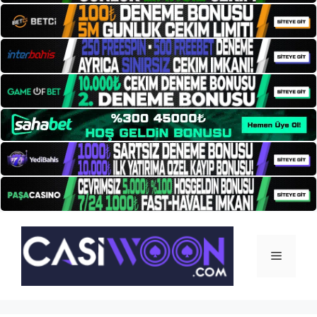
İçeriğe
atla
Menü