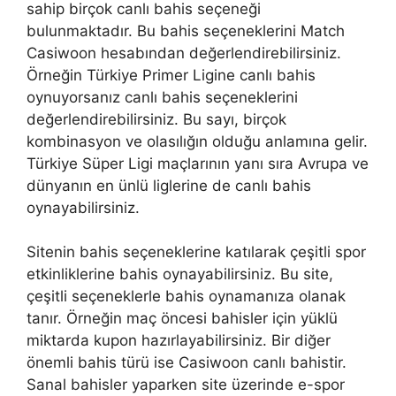
sahip birçok canlı bahis seçeneği
bulunmaktadır. Bu bahis seçeneklerini Match
Casiwoon hesabından değerlendirebilirsiniz.
Örneğin Türkiye Primer Ligine canlı bahis
oynuyorsanız canlı bahis seçeneklerini
değerlendirebilirsiniz. Bu sayı, birçok
kombinasyon ve olasılığın olduğu anlamına gelir.
Türkiye Süper Ligi maçlarının yanı sıra Avrupa ve
dünyanın en ünlü liglerine de canlı bahis
oynayabilirsiniz.
Sitenin bahis seçeneklerine katılarak çeşitli spor
etkinliklerine bahis oynayabilirsiniz. Bu site,
çeşitli seçeneklerle bahis oynamanıza olanak
tanır. Örneğin maç öncesi bahisler için yüklü
miktarda kupon hazırlayabilirsiniz. Bir diğer
önemli bahis türü ise Casiwoon canlı bahistir.
Sanal bahisler yaparken site üzerinde e-spor