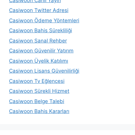
Casiwoon Canlı Yayın
Casiwoon Twitter Adresi
Casiwoon Ödeme Yöntemleri
Casiwoon Bahis Sürekliliği
Casiwoon Sanal Rehber
Casiwoon Güvenilir Yatırım
Casiwoon Üyelik Katılımı
Casiwoon Lisans Güvenilirliği
Casiwoon Tv Eğlencesi
Casiwoon Sürekli Hizmet
Casiwoon Belge Talebi
Casiwoon Bahis Kararları