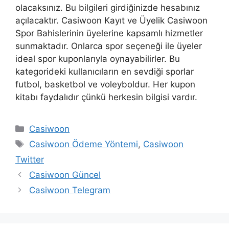
olacaksınız. Bu bilgileri girdiğinizde hesabınız
açılacaktır. Casiwoon Kayıt ve Üyelik Casiwoon
Spor Bahislerinin üyelerine kapsamlı hizmetler
sunmaktadır. Onlarca spor seçeneği ile üyeler
ideal spor kuponlarıyla oynayabilirler. Bu
kategorideki kullanıcıların en sevdiği sporlar
futbol, basketbol ve voleyboldur. Her kupon
kitabı faydalıdır çünkü herkesin bilgisi vardır.
Kategoriler
Casiwoon
Etiketler
Casiwoon Ödeme Yöntemi
,
Casiwoon
Twitter
Casiwoon Güncel
Casiwoon Telegram