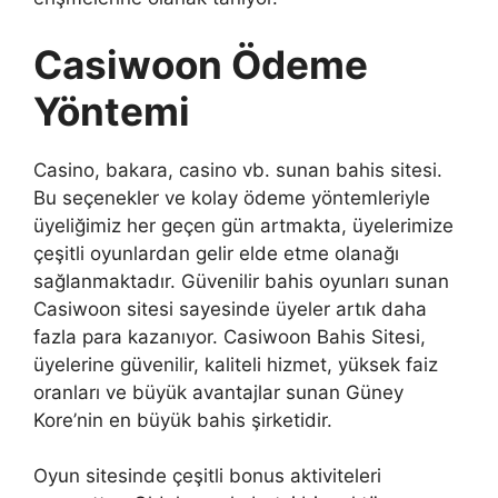
Casiwoon Ödeme
Yöntemi
Casino, bakara, casino vb. sunan bahis sitesi.
Bu seçenekler ve kolay ödeme yöntemleriyle
üyeliğimiz her geçen gün artmakta, üyelerimize
çeşitli oyunlardan gelir elde etme olanağı
sağlanmaktadır. Güvenilir bahis oyunları sunan
Casiwoon sitesi sayesinde üyeler artık daha
fazla para kazanıyor. Casiwoon Bahis Sitesi,
üyelerine güvenilir, kaliteli hizmet, yüksek faiz
oranları ve büyük avantajlar sunan Güney
Kore’nin en büyük bahis şirketidir.
Oyun sitesinde çeşitli bonus aktiviteleri