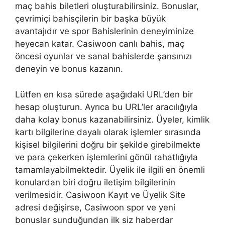
maç bahis biletleri oluşturabilirsiniz. Bonuslar,
çevrimiçi bahisçilerin bir başka büyük
avantajıdır ve spor Bahislerinin deneyiminize
heyecan katar. Casiwoon canlı bahis, maç
öncesi oyunlar ve sanal bahislerde şansınızı
deneyin ve bonus kazanın.
Lütfen en kısa sürede aşağıdaki URL’den bir
hesap oluşturun. Ayrıca bu URL’ler aracılığıyla
daha kolay bonus kazanabilirsiniz. Üyeler, kimlik
kartı bilgilerine dayalı olarak işlemler sırasında
kişisel bilgilerini doğru bir şekilde girebilmekte
ve para çekerken işlemlerini gönül rahatlığıyla
tamamlayabilmektedir. Üyelik ile ilgili en önemli
konulardan biri doğru iletişim bilgilerinin
verilmesidir. Casiwoon Kayıt ve Üyelik Site
adresi değişirse, Casiwoon spor ve yeni
bonuslar sunduğundan ilk siz haberdar