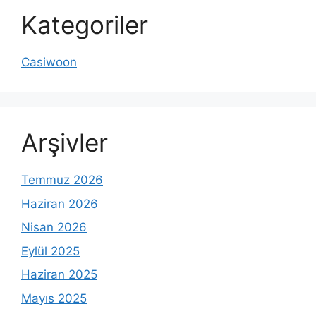
Kategoriler
Casiwoon
Arşivler
Temmuz 2026
Haziran 2026
Nisan 2026
Eylül 2025
Haziran 2025
Mayıs 2025