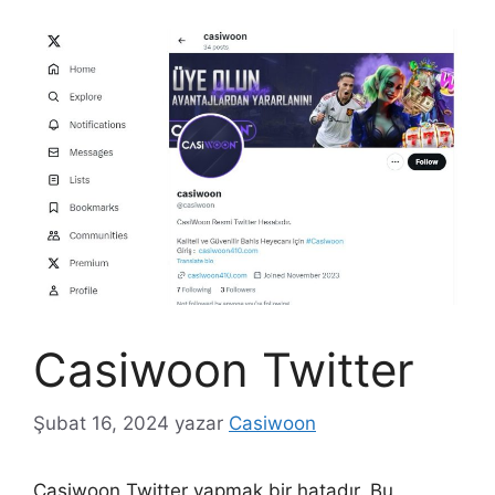
Casiwoon Twitter
Şubat 16, 2024
yazar
Casiwoon
Casiwoon Twitter yapmak bir hatadır. Bu