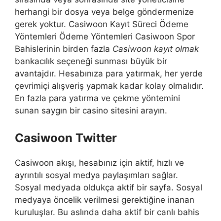
herhangi bir dosya veya belge göndermenize
gerek yoktur. Casiwoon Kayıt Süreci Ödeme
Yöntemleri Ödeme Yöntemleri Casiwoon Spor
Bahislerinin birden fazla
Casiwoon kayıt olmak
bankacılık seçeneği sunması büyük bir
avantajdır. Hesabınıza para yatırmak, her yerde
çevrimiçi alışveriş yapmak kadar kolay olmalıdır.
En fazla para yatırma ve çekme yöntemini
sunan saygın bir casino sitesini arayın.
Casiwoon Twitter
Casiwoon akışı, hesabınız için aktif, hızlı ve
ayrıntılı sosyal medya paylaşımları sağlar.
Sosyal medyada oldukça aktif bir sayfa. Sosyal
medyaya öncelik verilmesi gerektiğine inanan
kuruluşlar. Bu aslında daha aktif bir canlı bahis