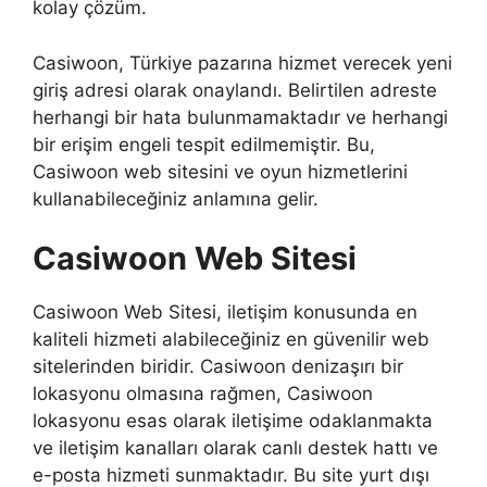
kolay çözüm.
Casiwoon, Türkiye pazarına hizmet verecek yeni
giriş adresi olarak onaylandı. Belirtilen adreste
herhangi bir hata bulunmamaktadır ve herhangi
bir erişim engeli tespit edilmemiştir. Bu,
Casiwoon web sitesini ve oyun hizmetlerini
kullanabileceğiniz anlamına gelir.
Casiwoon Web Sitesi
Casiwoon Web Sitesi, iletişim konusunda en
kaliteli hizmeti alabileceğiniz en güvenilir web
sitelerinden biridir. Casiwoon denizaşırı bir
lokasyonu olmasına rağmen, Casiwoon
lokasyonu esas olarak iletişime odaklanmakta
ve iletişim kanalları olarak canlı destek hattı ve
e-posta hizmeti sunmaktadır. Bu site yurt dışı