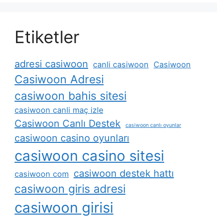
Etiketler
adresi casiwoon
canli casiwoon
Casiwoon
Casiwoon Adresi
casiwoon bahis sitesi
casiwoon canli maç izle
Casiwoon Canlı Destek
casiwoon canlı oyunlar
casiwoon casino oyunları
casiwoon casino sitesi
casiwoon destek hattı
casiwoon com
casiwoon giris adresi
casiwoon girisi