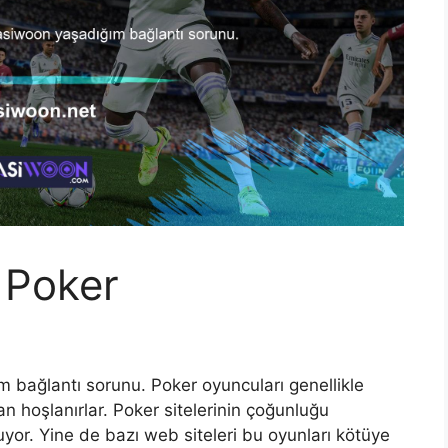
 Poker
bağlantı sorunu. Poker oyuncuları genellikle
n hoşlanırlar. Poker sitelerinin çoğunluğu
uyor. Yine de bazı web siteleri bu oyunları kötüye